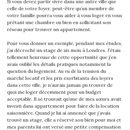
Si vous devez partir vivre dans une autre ville que
celle de votre foyer, peut-être qu’un membre de
votre famille pourra vous aider à vous loger en vous
prêtant une chambre ou bien en sollicitant son
réseau pour trouver un appartement.
Pour vous donner un exemple, pendant mes études,
j’ai décroché un stage de six mois à Londres. J’étais
tellement heureuse de cette opportunité que j’en
avais oublié les détails pratiques notamment la
question du logement. Au vu de la tension du
marché locatif et les prix exorbitants des loyers
dans cette ville, je n’aurais jamais pu trouver de
quoi me loger décemment pour un budget
acceptable. Il se trouvait qu’une de mes sœurs avait
investi dans appartement pour faire de la location
saisonnière. Quand je lui ai annoncé que j’avais
trouvé un stage, elle a réservé son bien pour moi et
mes parents lui ont versé une petite compensation