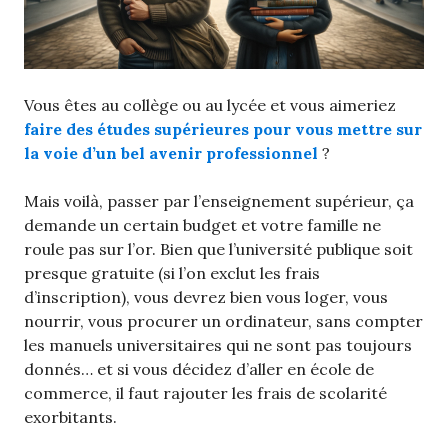
Vous êtes au collège ou au lycée et vous aimeriez
faire des études supérieures pour vous mettre sur
la voie d’un bel avenir professionnel
?
Mais voilà, passer par l’enseignement supérieur, ça
demande un certain budget et votre famille ne
roule pas sur l’or. Bien que l’université publique soit
presque gratuite (si l’on exclut les frais
d’inscription), vous devrez bien vous loger, vous
nourrir, vous procurer un ordinateur, sans compter
les manuels universitaires qui ne sont pas toujours
donnés… et si vous décidez d’aller en école de
commerce, il faut rajouter les frais de scolarité
exorbitants.