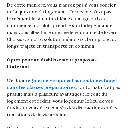
De cette manière, vous n’aurez pas à vous soucier
de la question du logement. Certes, ce n’est pas
forcément la situation idéale à un âge où l’on
commence à vouloir prendre son indépendance
mais vous allez faire une réelle économie de loyers.
Choisissez cette solution même si cela implique de
longs trajets en transports en commun.
Optez pour un établissement proposant
l’internat
C’est un
régime de vie qui est surtout développé
dans les classes préparatoires
. L’internat n’est pas
gratuit mais a plusieurs avantages : le coût du
logement est réduit, vous logez sur le lieu de vos
études et vous êtes coupés des distractions et des
tentations de la vie urbaine.