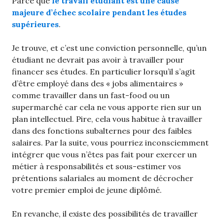
Parce que
le travail étudiant est une cause
majeure d’échec scolaire pendant les études
supérieures
.
Je trouve, et c’est une conviction personnelle, qu’un
étudiant ne devrait pas avoir à travailler pour
financer ses études. En particulier lorsqu’il s’agit
d’être employé dans des « jobs alimentaires »
comme travailler dans un fast-food ou un
supermarché car cela ne vous apporte rien sur un
plan intellectuel. Pire, cela vous habitue à travailler
dans des fonctions subalternes pour des faibles
salaires. Par la suite, vous pourriez inconsciemment
intégrer que vous n’êtes pas fait pour exercer un
métier à responsabilités et sous-estimer vos
prétentions salariales au moment de décrocher
votre premier emploi de jeune diplômé.
En revanche, il existe des possibilités de travailler