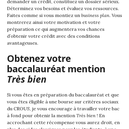
demander un crédit, constituez un dossier sérieux.
Déterminez vos besoins et évaluez vos ressources.
Faites comme si vous montiez un
business plan
. Vous
montrerez ainsi votre motivation et votre
préparation ce qui augmentera vos chances
d’obtenir votre crédit avec des conditions
avantageuses.
Obtenez votre
baccalauréat mention
Très bien
Si vous êtes en préparation du baccalauréat et que
vous êtes éligible à une bourse sur critères sociaux
du CROUS, je vous encourage à travailler votre bac
à fond pour obtenir la mention
Très bien
! En
accrochant cette récompense vous aurez droit, en