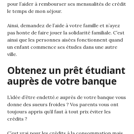
pour l’aider à rembourser ses mensualités de crédit
le temps de mon séjour.
Ainsi, demandez de l’aide à votre famille et n’ayez
pas honte de faire jouer la solidarité familiale. C’est
ainsi que les personnes aisées fonctionnent quand
un enfant commence ses études dans une autre
ville.
Obtenez un prêt étudiant
auprès de votre banque
L’idée d’être endetté.e auprès de votre banque vous
donne des sueurs froides ? Vos parents vous ont
toujours appris qu’il faut à tout prix éviter les
crédits ?
C’est vrai pour les crédits à la consommation mais