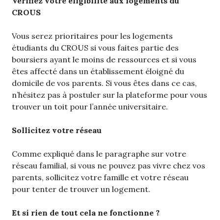
Vérifiez votre éligibilité aux logements du
CROUS
Vous serez prioritaires pour les logements
étudiants du CROUS si vous faites partie des
boursiers ayant le moins de ressources et si vous
êtes affecté dans un établissement éloigné du
domicile de vos parents. Si vous êtes dans ce cas,
n’hésitez pas à postuler sur la plateforme pour vous
trouver un toit pour l’année universitaire.
Sollicitez votre réseau
Comme expliqué dans le paragraphe sur votre
réseau familial, si vous ne pouvez pas vivre chez vos
parents, sollicitez votre famille et votre réseau
pour tenter de trouver un logement.
Et si rien de tout cela ne fonctionne ?