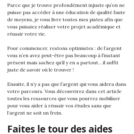
Parce que je trouve profondément injuste qu’on ne
puisse pas accéder à une éducation de qualité faute
de moyens, je vous livre toutes mes pistes afin que
vous puissiez réaliser votre projet académique et
réussir votre vie.
Pour commencer, restons optimistes : de l’argent
vous n’en avez peut-être pas beaucoup à l’instant
présent mais sachez qu’il y en a partout… il suffit
juste de savoir où le trouver !
Ensuite, il n’y a pas que l’argent qui vous aidera dans
votre parcours. Vous découvrirez dans cet article
toutes les ressources que vous pourrez mobiliser
pour vous aider à réussir vos études sans que
l’argent ne soit un frein.
Faites le tour des aides