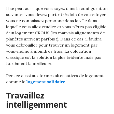
Il se peut aussi que vous soyez dans la configuration
suivante : vous devez partir très loin de votre foyer
vous ne connaissez personne dans la ville dans
laquelle vous allez étudiez et vous n’êtes pas éligible
à un logement CROUS (les mauvais alignements de
planètes arrivent parfois !). Dans ce cas, il faudra
vous débrouiller pour trouver un logement par
vous-même à moindres frais. La colocation
classique est la solution la plus évidente mais pas
forcément la meilleure.
Pensez aussi aux formes alternatives de logement
comme le
logement solidaire
.
Travaillez
intelligemment