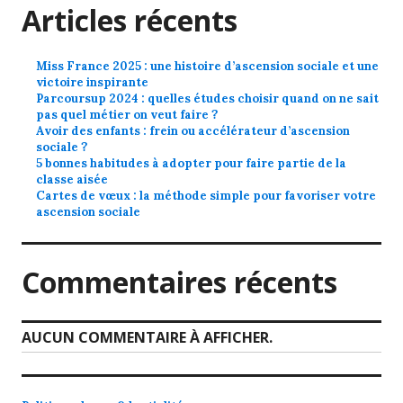
Articles récents
Miss France 2025 : une histoire d’ascension sociale et une
victoire inspirante
Parcoursup 2024 : quelles études choisir quand on ne sait
pas quel métier on veut faire ?
Avoir des enfants : frein ou accélérateur d’ascension
sociale ?
5 bonnes habitudes à adopter pour faire partie de la
classe aisée
Cartes de vœux : la méthode simple pour favoriser votre
ascension sociale
Commentaires récents
AUCUN COMMENTAIRE À AFFICHER.