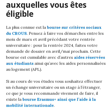
auxquelles vous êtes
éligible
La plus connue est la
bourse sur critères sociaux
du CROUS
. Pensez à faire vos démarches entre les
mois de mars et avril précédant votre rentrée
universitaire : pour la rentrée 2024, faites votre
demande de dossier en avril/mai prochain. Cette
bourse est cumulable avec d’autres
aides réservées
aux étudiants
ainsi qu’avec les aides personnalisées
au logement (APL).
Si au cours de vos études vous souhaitez effectuer
un échange universitaire ou un stage à l’étranger,
ce que je vous recommande vivement de faire, il
existe la
bourse Erasmus+ ainsi que l’aide à la
mobilité internationale
.