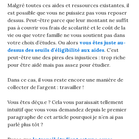
Malgré toutes ces aides et ressources existantes, il
est possible que vous ne puissiez pas vous reposer
dessus. Peut-être parce que leur montant ne suffit
pas à couvrir vos frais de scolarité et le coût de la
vie ou que votre famille ne vous soutient pas dans
votre choix d’études. Ou alors
vous êtes juste au-
dessus des seuils d’éligibilité aux aides
. C’est
peut-être une des pires des injustices : trop riche
pour être aidé mais pas assez pour étudier.
Dans ce cas, il vous reste encore une manière de
collecter de l’argent : travailler !
Vous êtes déçu.e ? Cela vous paraissait tellement
intuitif que vous vous demandez depuis le premier
paragraphe de cet article pourquoi je n’en ai pas
parlé plus tôt ?