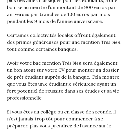
plus des aides classiques pour les étudiants, à une
bourse au mérite d’un montant de 900 euros par
an, versés par tranches de 100 euros par mois
pendant les 9 mois de l’année universitaire.
Certaines collectivités locales offrent également
des primes généreuses pour une mention
Très bien
tout comme certaines banques.
Avoir votre bac mention
Très bien
sera également
un bon atout sur votre CV pour monter un dossier
de prêt étudiant auprès de la banque. Cela montre
que vous êtes un.e étudiant.e sérieu.x.se ayant un
fort potentiel de réussite dans ses études et sa vie
professionnelle.
Si vous êtes au collège ou en classe de seconde, il
n’est jamais trop tôt pour commencer à se
préparer, plus vous prendrez de l’avance sur le