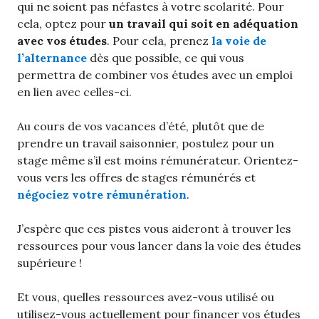
qui ne soient pas néfastes à votre scolarité. Pour
cela, optez pour
un travail qui soit en adéquation
avec vos études
. Pour cela, prenez
la voie de
l’alternance
dès que possible, ce qui vous
permettra de combiner vos études avec un emploi
en lien avec celles-ci.
Au cours de vos vacances d’été, plutôt que de
prendre un travail saisonnier, postulez pour un
stage même s’il est moins rémunérateur. Orientez-
vous vers les offres de stages rémunérés et
négociez votre rémunération
.
J’espère que ces pistes vous aideront à trouver les
ressources pour vous lancer dans la voie des études
supérieure !
Et vous, quelles ressources avez-vous utilisé ou
utilisez-vous actuellement pour financer vos études