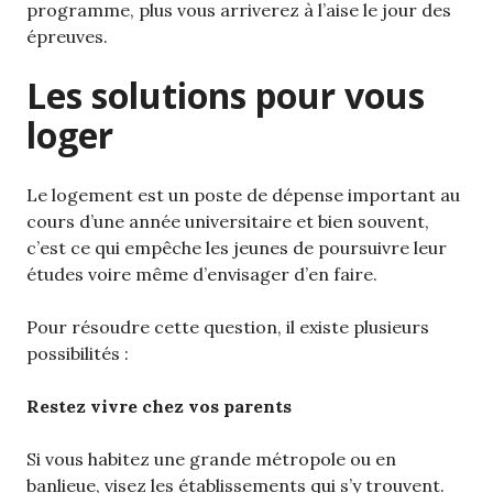
programme, plus vous arriverez à l’aise le jour des
épreuves.
Les solutions pour vous
loger
Le logement est un poste de dépense important au
cours d’une année universitaire et bien souvent,
c’est ce qui empêche les jeunes de poursuivre leur
études voire même d’envisager d’en faire.
Pour résoudre cette question, il existe plusieurs
possibilités :
Restez vivre chez vos parents
Si vous habitez une grande métropole ou en
banlieue, visez les établissements qui s’y trouvent.