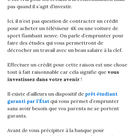
pas quand il s’agit d’investir.
Ici, il n’est pas question de contracter un crédit
pour acheter un téléviseur 4K ou une voiture de
sport flambant neuve. On parle d’emprunter pour
faire des études qui vous permettront de
décrocher un travail avec un beau salaire à la clef.
Effectuer un crédit pour cette raison est une chose
tout à fait raisonnable car cela signifie que
vous
investissez dans votre avenir
!
Il existe d’ailleurs un dispositif de
prêt étudiant
garanti par l’État
qui vous permet d’emprunter
sans avoir besoin que vos parents ne se portent
garants.
Avant de vous précipiter à la banque pour