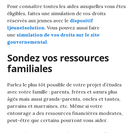
Pour connaître toutes les aides auxquelles vous êtes
éligibles, faites une simulation de vos droits
réservés aux jeunes avec le
dispositif
1jeune1solution
. Vous pouvez aussi faire
une
simulation de vos droits sur le site
gouvernemental
.
Sondez vos ressources
familiales
Parlez le plus tôt possible de votre projet d’études
avec votre famille : parents, frères et sœurs plus
âgés mais aussi grands-parents, oncles et tantes,
parrains et marraines, etc. Même si votre
entourage a des ressources financières modestes,
peut-être que certains pourront vous aider.