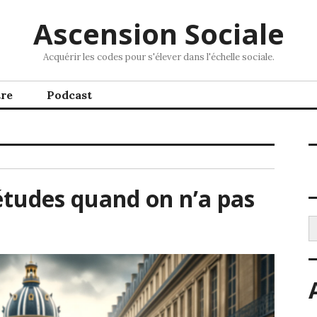
Ascension Sociale
Acquérir les codes pour s'élever dans l'échelle sociale.
tre
Podcast
tudes quand on n’a pas
R