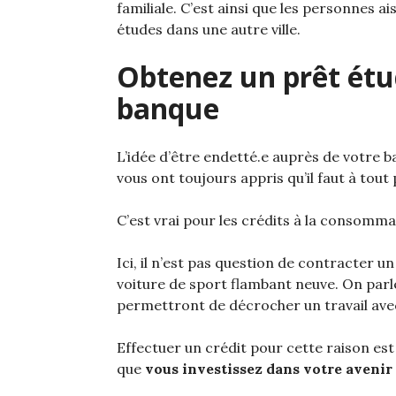
familiale. C’est ainsi que les personnes
études dans une autre ville.
Obtenez un prêt étu
banque
L’idée d’être endetté.e auprès de votre 
vous ont toujours appris qu’il faut à tout 
C’est vrai pour les crédits à la consommat
Ici, il n’est pas question de contracter u
voiture de sport flambant neuve. On parl
permettront de décrocher un travail avec 
Effectuer un crédit pour cette raison est 
que
vous investissez dans votre avenir