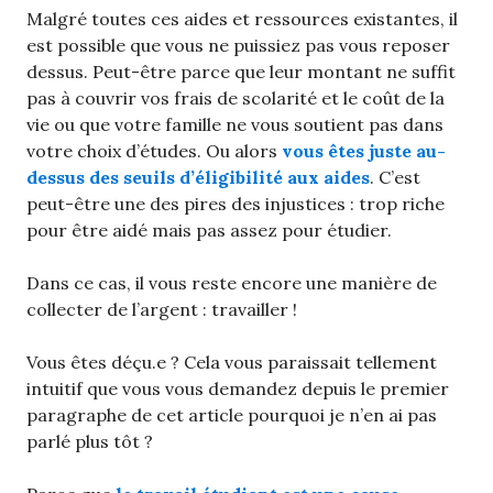
Malgré toutes ces aides et ressources existantes, il
est possible que vous ne puissiez pas vous reposer
dessus. Peut-être parce que leur montant ne suffit
pas à couvrir vos frais de scolarité et le coût de la
vie ou que votre famille ne vous soutient pas dans
votre choix d’études. Ou alors
vous êtes juste au-
dessus des seuils d’éligibilité aux aides
. C’est
peut-être une des pires des injustices : trop riche
pour être aidé mais pas assez pour étudier.
Dans ce cas, il vous reste encore une manière de
collecter de l’argent : travailler !
Vous êtes déçu.e ? Cela vous paraissait tellement
intuitif que vous vous demandez depuis le premier
paragraphe de cet article pourquoi je n’en ai pas
parlé plus tôt ?