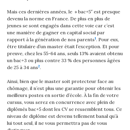
Mais ces dernières années, le » bac+5″ est presque
devenu la norme en France. De plus en plus de
jeunes se sont engagés dans cette voie car c’est
une manière de gagner en capital social par
1
rapport à la génération de nos parents
. Pour eux,
être titulaire d’un master était l’exception. Et pour
preuve, chez les 55-64 ans, seuls 13% avaient obtenu
un bac+3 ou plus contre 33 % des personnes âgées
2
de 25 à 34 ans
.
Ainsi, bien que le master soit protecteur face au
chômage, il n’est plus une garantie pour obtenir les
meilleurs postes en sortie d’école. À la fin de votre
cursus, vous serez en concurrence avec plein de
diplômés bac+5 dont les CV se ressemblent tous. Ce
niveau de diplôme est devenu tellement banal qu’à
lui tout seul, il ne vous permettra pas de vous