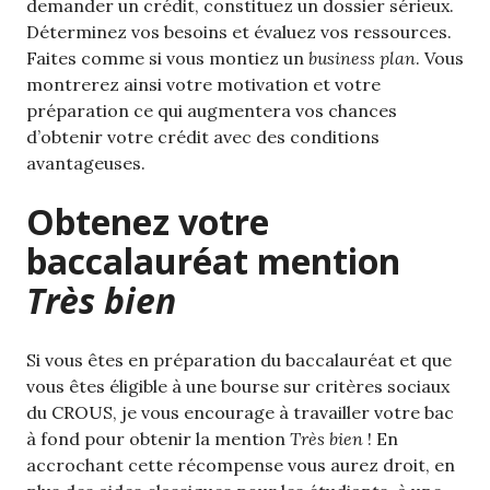
demander un crédit, constituez un dossier sérieux.
Déterminez vos besoins et évaluez vos ressources.
Faites comme si vous montiez un
business plan
. Vous
montrerez ainsi votre motivation et votre
préparation ce qui augmentera vos chances
d’obtenir votre crédit avec des conditions
avantageuses.
Obtenez votre
baccalauréat mention
Très bien
Si vous êtes en préparation du baccalauréat et que
vous êtes éligible à une bourse sur critères sociaux
du CROUS, je vous encourage à travailler votre bac
à fond pour obtenir la mention
Très bien
! En
accrochant cette récompense vous aurez droit, en