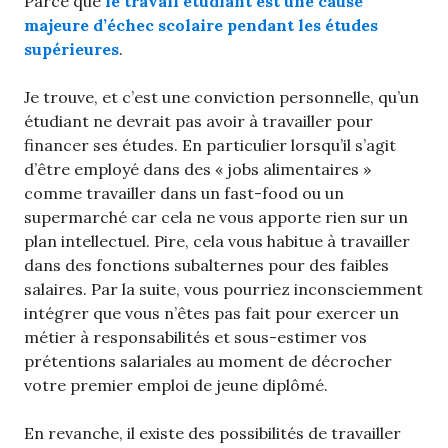
Parce que
le travail étudiant est une cause
majeure d’échec scolaire pendant les études
supérieures
.
Je trouve, et c’est une conviction personnelle, qu’un
étudiant ne devrait pas avoir à travailler pour
financer ses études. En particulier lorsqu’il s’agit
d’être employé dans des « jobs alimentaires »
comme travailler dans un fast-food ou un
supermarché car cela ne vous apporte rien sur un
plan intellectuel. Pire, cela vous habitue à travailler
dans des fonctions subalternes pour des faibles
salaires. Par la suite, vous pourriez inconsciemment
intégrer que vous n’êtes pas fait pour exercer un
métier à responsabilités et sous-estimer vos
prétentions salariales au moment de décrocher
votre premier emploi de jeune diplômé.
En revanche, il existe des possibilités de travailler