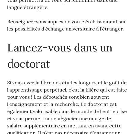
vous permettra de vous perfectionner dans une
langue étrangère.
Renseignez-vous auprès de votre établissement sur
les possibilités d’échange universitaire à l’étranger.
Lancez-vous dans un
doctorat
Si vous avez la fibre des études longues et le goût de
l’apprentissage perpétuel, c’est la filière qui est faite
pour vous ! Les débouchés sont bien souvent
l’enseignement et la recherche. Le doctorat est
également valorisable dans le monde de l’entreprise
et vous permettra de négocier une marge de
salaire supplémentaire en mettant en avant cette
qualification. Il n’est pas nécessaire d’entamer un