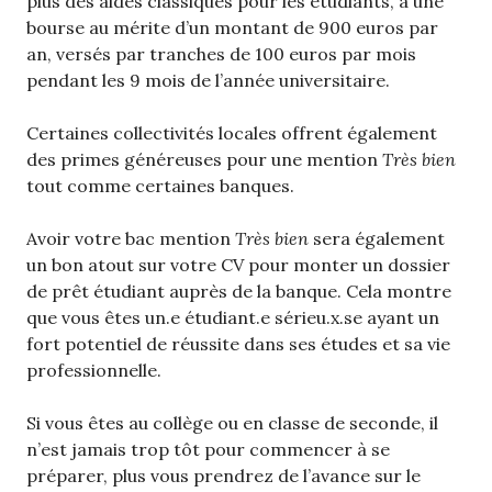
plus des aides classiques pour les étudiants, à une
bourse au mérite d’un montant de 900 euros par
an, versés par tranches de 100 euros par mois
pendant les 9 mois de l’année universitaire.
Certaines collectivités locales offrent également
des primes généreuses pour une mention
Très bien
tout comme certaines banques.
Avoir votre bac mention
Très bien
sera également
un bon atout sur votre CV pour monter un dossier
de prêt étudiant auprès de la banque. Cela montre
que vous êtes un.e étudiant.e sérieu.x.se ayant un
fort potentiel de réussite dans ses études et sa vie
professionnelle.
Si vous êtes au collège ou en classe de seconde, il
n’est jamais trop tôt pour commencer à se
préparer, plus vous prendrez de l’avance sur le