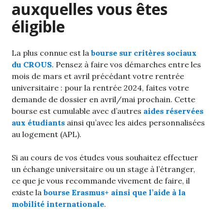
auxquelles vous êtes
éligible
La plus connue est la
bourse sur critères sociaux
du CROUS
. Pensez à faire vos démarches entre les
mois de mars et avril précédant votre rentrée
universitaire : pour la rentrée 2024, faites votre
demande de dossier en avril/mai prochain. Cette
bourse est cumulable avec d’autres
aides réservées
aux étudiants
ainsi qu’avec les aides personnalisées
au logement (APL).
Si au cours de vos études vous souhaitez effectuer
un échange universitaire ou un stage à l’étranger,
ce que je vous recommande vivement de faire, il
existe la
bourse Erasmus+ ainsi que l’aide à la
mobilité internationale
.