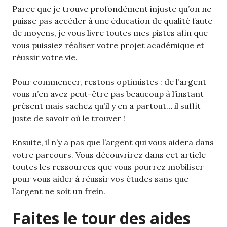
Parce que je trouve profondément injuste qu’on ne
puisse pas accéder à une éducation de qualité faute
de moyens, je vous livre toutes mes pistes afin que
vous puissiez réaliser votre projet académique et
réussir votre vie.
Pour commencer, restons optimistes : de l’argent
vous n’en avez peut-être pas beaucoup à l’instant
présent mais sachez qu’il y en a partout… il suffit
juste de savoir où le trouver !
Ensuite, il n’y a pas que l’argent qui vous aidera dans
votre parcours. Vous découvrirez dans cet article
toutes les ressources que vous pourrez mobiliser
pour vous aider à réussir vos études sans que
l’argent ne soit un frein.
Faites le tour des aides