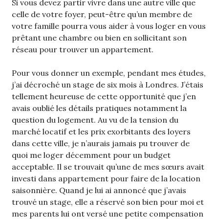
Si vous devez partir vivre dans une autre ville que
celle de votre foyer, peut-être qu’un membre de
votre famille pourra vous aider à vous loger en vous
prêtant une chambre ou bien en sollicitant son
réseau pour trouver un appartement.
Pour vous donner un exemple, pendant mes études,
j’ai décroché un stage de six mois à Londres. J’étais
tellement heureuse de cette opportunité que j’en
avais oublié les détails pratiques notamment la
question du logement. Au vu de la tension du
marché locatif et les prix exorbitants des loyers
dans cette ville, je n’aurais jamais pu trouver de
quoi me loger décemment pour un budget
acceptable. Il se trouvait qu’une de mes sœurs avait
investi dans appartement pour faire de la location
saisonnière. Quand je lui ai annoncé que j’avais
trouvé un stage, elle a réservé son bien pour moi et
mes parents lui ont versé une petite compensation