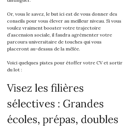
distinguer.
Or, vous le savez, le but ici est de vous donner des
conseils pour vous élever au meilleur niveau. Si vous
voulez vraiment booster votre trajectoire
d’ascension sociale, il faudra agrémenter votre
parcours universitaire de touches qui vous
placeront au-dessus de la mêlée.
Voici quelques pistes pour étoffer votre CV et sortir
du lot :
Visez les filières
sélectives : Grandes
écoles, prépas, doubles