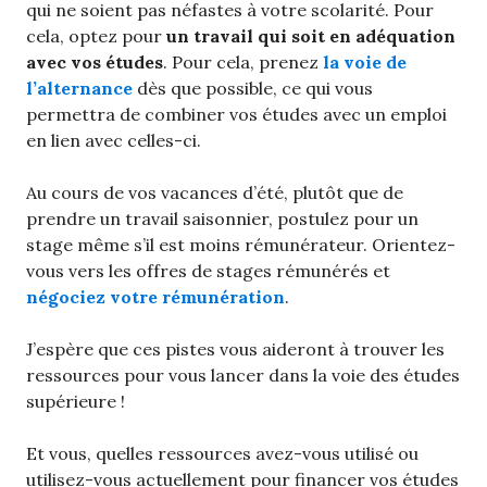
qui ne soient pas néfastes à votre scolarité. Pour
cela, optez pour
un travail qui soit en adéquation
avec vos études
. Pour cela, prenez
la voie de
l’alternance
dès que possible, ce qui vous
permettra de combiner vos études avec un emploi
en lien avec celles-ci.
Au cours de vos vacances d’été, plutôt que de
prendre un travail saisonnier, postulez pour un
stage même s’il est moins rémunérateur. Orientez-
vous vers les offres de stages rémunérés et
négociez votre rémunération
.
J’espère que ces pistes vous aideront à trouver les
ressources pour vous lancer dans la voie des études
supérieure !
Et vous, quelles ressources avez-vous utilisé ou
utilisez-vous actuellement pour financer vos études