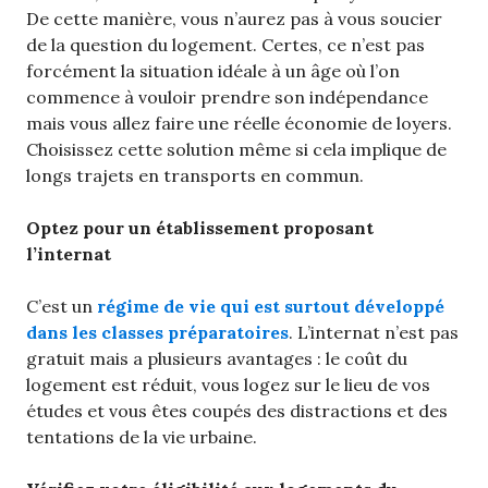
De cette manière, vous n’aurez pas à vous soucier
de la question du logement. Certes, ce n’est pas
forcément la situation idéale à un âge où l’on
commence à vouloir prendre son indépendance
mais vous allez faire une réelle économie de loyers.
Choisissez cette solution même si cela implique de
longs trajets en transports en commun.
Optez pour un établissement proposant
l’internat
C’est un
régime de vie qui est surtout développé
dans les classes préparatoires
. L’internat n’est pas
gratuit mais a plusieurs avantages : le coût du
logement est réduit, vous logez sur le lieu de vos
études et vous êtes coupés des distractions et des
tentations de la vie urbaine.