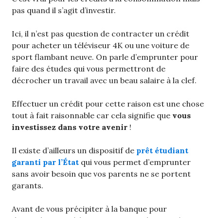
pas quand il s’agit d’investir.
Ici, il n’est pas question de contracter un crédit
pour acheter un téléviseur 4K ou une voiture de
sport flambant neuve. On parle d’emprunter pour
faire des études qui vous permettront de
décrocher un travail avec un beau salaire à la clef.
Effectuer un crédit pour cette raison est une chose
tout à fait raisonnable car cela signifie que
vous
investissez dans votre avenir
!
Il existe d’ailleurs un dispositif de
prêt étudiant
garanti par l’État
qui vous permet d’emprunter
sans avoir besoin que vos parents ne se portent
garants.
Avant de vous précipiter à la banque pour