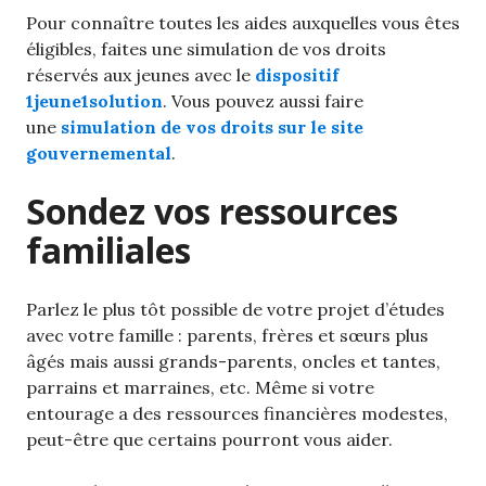
Pour connaître toutes les aides auxquelles vous êtes
éligibles, faites une simulation de vos droits
réservés aux jeunes avec le
dispositif
1jeune1solution
. Vous pouvez aussi faire
une
simulation de vos droits sur le site
gouvernemental
.
Sondez vos ressources
familiales
Parlez le plus tôt possible de votre projet d’études
avec votre famille : parents, frères et sœurs plus
âgés mais aussi grands-parents, oncles et tantes,
parrains et marraines, etc. Même si votre
entourage a des ressources financières modestes,
peut-être que certains pourront vous aider.