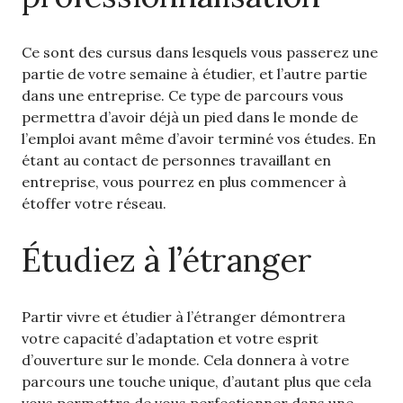
Ce sont des cursus dans lesquels vous passerez une
partie de votre semaine à étudier, et l’autre partie
dans une entreprise. Ce type de parcours vous
permettra d’avoir déjà un pied dans le monde de
l’emploi avant même d’avoir terminé vos études. En
étant au contact de personnes travaillant en
entreprise, vous pourrez en plus commencer à
étoffer votre réseau.
Étudiez à l’étranger
Partir vivre et étudier à l’étranger démontrera
votre capacité d’adaptation et votre esprit
d’ouverture sur le monde. Cela donnera à votre
parcours une touche unique, d’autant plus que cela