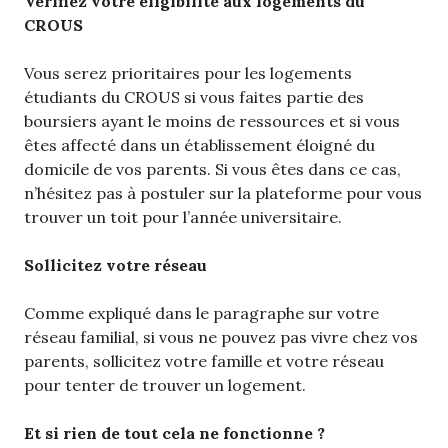
Vérifiez votre éligibilité aux logements du
CROUS
Vous serez prioritaires pour les logements
étudiants du CROUS si vous faites partie des
boursiers ayant le moins de ressources et si vous
êtes affecté dans un établissement éloigné du
domicile de vos parents. Si vous êtes dans ce cas,
n’hésitez pas à postuler sur la plateforme pour vous
trouver un toit pour l’année universitaire.
Sollicitez votre réseau
Comme expliqué dans le paragraphe sur votre
réseau familial, si vous ne pouvez pas vivre chez vos
parents, sollicitez votre famille et votre réseau
pour tenter de trouver un logement.
Et si rien de tout cela ne fonctionne ?