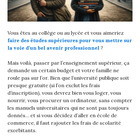
Vous êtes au collège ou au lycée et vous aimeriez
faire des études supérieures pour vous mettre sur
la voie d’un bel avenir professionnel
?
Mais voilà, passer par l’enseignement supérieur, ça
demande un certain budget et votre famille ne
roule pas sur l’or. Bien que l’université publique soit
presque gratuite (si l’on exclut les frais
d’inscription), vous devrez bien vous loger, vous
nourrir, vous procurer un ordinateur, sans compter
les manuels universitaires qui ne sont pas toujours
donnés… et si vous décidez d’aller en école de
commerce, il faut rajouter les frais de scolarité
exorbitants.