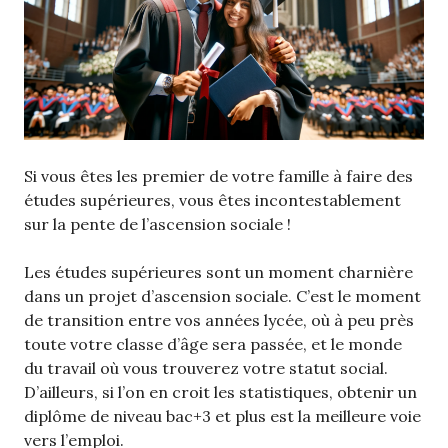
Si vous êtes les premier de votre famille à faire des
études supérieures, vous êtes incontestablement
sur la pente de l’ascension sociale !
Les études supérieures sont un moment charnière
dans un projet d’ascension sociale. C’est le moment
de transition entre vos années lycée, où à peu près
toute votre classe d’âge sera passée, et le monde
du travail où vous trouverez votre statut social.
D’ailleurs, si l’on en croit les statistiques, obtenir un
diplôme de niveau bac+3 et plus est la meilleure voie
vers l’emploi.