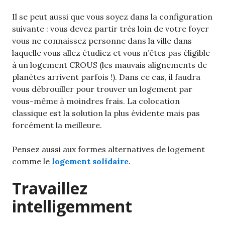
Il se peut aussi que vous soyez dans la configuration
suivante : vous devez partir très loin de votre foyer
vous ne connaissez personne dans la ville dans
laquelle vous allez étudiez et vous n’êtes pas éligible
à un logement CROUS (les mauvais alignements de
planètes arrivent parfois !). Dans ce cas, il faudra
vous débrouiller pour trouver un logement par
vous-même à moindres frais. La colocation
classique est la solution la plus évidente mais pas
forcément la meilleure.
Pensez aussi aux formes alternatives de logement
comme le
logement solidaire
.
Travaillez
intelligemment