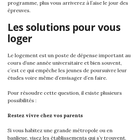
programme, plus vous arriverez à l’aise le jour des
épreuves.
Les solutions pour vous
loger
Le logement est un poste de dépense important au
cours d’une année universitaire et bien souvent,
c’est ce qui empêche les jeunes de poursuivre leur
études voire même d’envisager d’en faire.
Pour résoudre cette question, il existe plusieurs
possibilités :
Restez vivre chez vos parents
Si vous habitez une grande métropole ou en
banlieue, visez les établissements qui s’y trouvent.