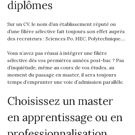
diplômes
Sur un CV, le nom d’un établissement réputé ou
d’une filière sélective fait toujours son effet auprès
des recruteurs : Sciences Po, HEC, Polytechnique….
Vous n’avez pas réussi à intégrer une filière
sélective dès vos premières années post-bac ? Pas
d’inquiétude, même au cours de vos études, au
moment du passage en master, il sera toujours
temps d’emprunter une voie d’admission parallèle.
Choisissez un master
en apprentissage ou en
professionnalisation