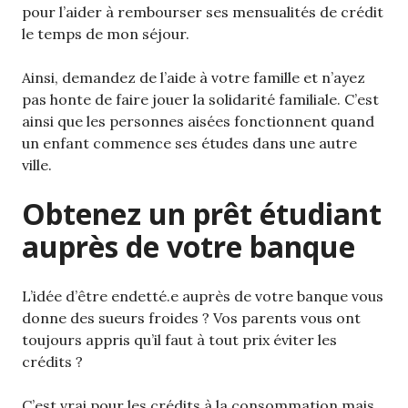
pour l’aider à rembourser ses mensualités de crédit
le temps de mon séjour.
Ainsi, demandez de l’aide à votre famille et n’ayez
pas honte de faire jouer la solidarité familiale. C’est
ainsi que les personnes aisées fonctionnent quand
un enfant commence ses études dans une autre
ville.
Obtenez un prêt étudiant
auprès de votre banque
L’idée d’être endetté.e auprès de votre banque vous
donne des sueurs froides ? Vos parents vous ont
toujours appris qu’il faut à tout prix éviter les
crédits ?
C’est vrai pour les crédits à la consommation mais