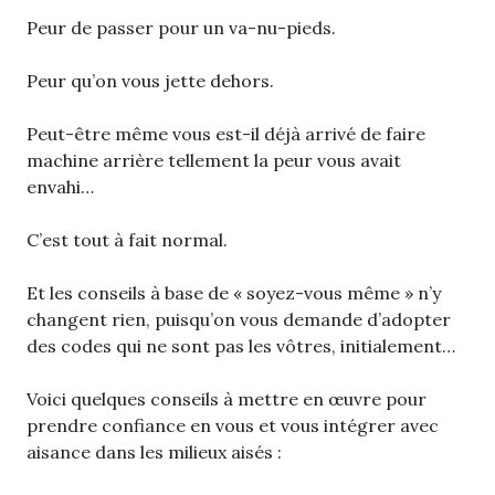
Peur de passer pour un va-nu-pieds.
Peur qu’on vous jette dehors.
Peut-être même vous est-il déjà arrivé de faire
machine arrière tellement la peur vous avait
envahi…
C’est tout à fait normal.
Et les conseils à base de « soyez-vous même » n’y
changent rien, puisqu’on vous demande d’adopter
des codes qui ne sont pas les vôtres, initialement…
Voici quelques conseils à mettre en œuvre pour
prendre confiance en vous et vous intégrer avec
aisance dans les milieux aisés :