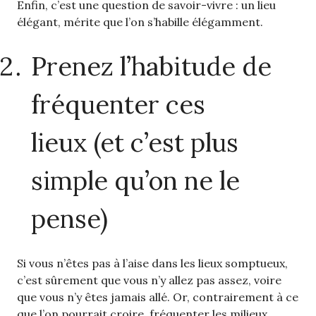
Enfin, c’est une question de savoir-vivre : un lieu
élégant, mérite que l’on s’habille élégamment.
Prenez l’habitude de
fréquenter ces
lieux (et c’est plus
simple qu’on ne le
pense)
Si vous n’êtes pas à l’aise dans les lieux somptueux,
c’est sûrement que vous n’y allez pas assez, voire
que vous n’y êtes jamais allé. Or, contrairement à ce
que l’on pourrait croire, fréquenter les milieux