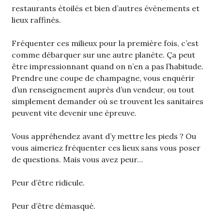
restaurants étoilés et bien d’autres événements et
lieux raffinés.
Fréquenter ces milieux pour la première fois, c’est
comme débarquer sur une autre planète. Ça peut
être impressionnant quand on n’en a pas l’habitude.
Prendre une coupe de champagne, vous enquérir
d’un renseignement auprès d’un vendeur, ou tout
simplement demander où se trouvent les sanitaires
peuvent vite devenir une épreuve.
Vous appréhendez avant d’y mettre les pieds ? Ou
vous aimeriez fréquenter ces lieux sans vous poser
de questions. Mais vous avez peur…
Peur d’être ridicule.
Peur d’être démasqué.