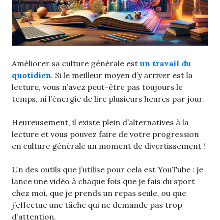
Améliorer sa culture générale est
un travail du
quotidien
. Si le meilleur moyen d’y arriver est la
lecture, vous n’avez peut-être pas toujours le
temps, ni l’énergie de lire plusieurs heures par jour.
Heureusement, il existe plein d’alternatives à la
lecture et vous pouvez faire de votre progression
en culture générale un moment de divertissement !
Un des outils que j’utilise pour cela est YouTube : je
lance une vidéo à chaque fois que je fais du sport
chez moi, que je prends un repas seule, ou que
j’effectue une tâche qui ne demande pas trop
d’attention.