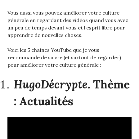
Vous aussi vous pouvez améliorer votre culture
générale en regardant des vidéos quand vous avez
un peu de temps devant vous et l’esprit libre pour
apprendre de nouvelles choses.
Voici les 5 chaînes YouTube que je vous
recommande de suivre (et surtout de regarder)
pour améliorer votre culture générale :
HugoDécrypte
. Thème
: Actualités