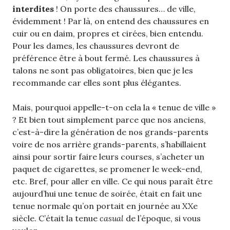
interdites
! On porte des chaussures… de ville,
évidemment ! Par là, on entend des chaussures en
cuir ou en daim, propres et cirées, bien entendu.
Pour les dames, les chaussures devront de
préférence être à bout fermé. Les chaussures à
talons ne sont pas obligatoires, bien que je les
recommande car elles sont plus élégantes.
Mais, pourquoi appelle-t-on cela la « tenue de ville »
? Et bien tout simplement parce que nos anciens,
c’est-à-dire la génération de nos grands-parents
voire de nos arrière grands-parents, s’habillaient
ainsi pour sortir faire leurs courses, s’acheter un
paquet de cigarettes, se promener le week-end,
etc. Bref, pour aller en ville. Ce qui nous paraît être
aujourd’hui une tenue de soirée, était en fait une
tenue normale qu’on portait en journée au XXe
siècle. C’était la tenue
casual
de l’époque, si vous