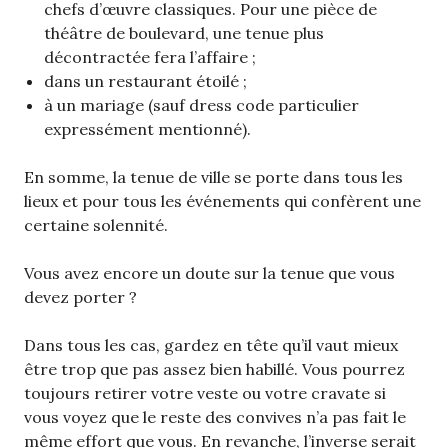
chefs d’œuvre classiques. Pour une pièce de
théâtre de boulevard, une tenue plus
décontractée fera l’affaire ;
dans un restaurant étoilé ;
à un mariage (sauf dress code particulier
expressément mentionné).
En somme, la tenue de ville se porte dans tous les
lieux et pour tous les événements qui confèrent une
certaine solennité.
Vous avez encore un doute sur la tenue que vous
devez porter ?
Dans tous les cas, gardez en tête qu’il vaut mieux
être trop que pas assez bien habillé. Vous pourrez
toujours retirer votre veste ou votre cravate si
vous voyez que le reste des convives n’a pas fait le
même effort que vous. En revanche, l’inverse serait