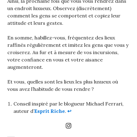
Ainsi, la prochaine fois que vous vous rendrez dans
un endroit luxueux. Observez (discrètement)
comment les gens se comportent et copiez leur
attitude et leurs gestes.
En somme, habillez-vous, fréquentez des lieux
raffinés régulièrement et imitez les gens que vous y
croiserez. Au fur et à mesure de vos incursions,
votre confiance en vous et votre aisance
augmenteront.
Et vous, quelles sont les lieux les plus luxueux où
vous avez l’habitude de vous rendre ?
Conseil inspiré par le blogueur Michael Ferrari,
auteur d’
Esprit Riche
.
↩︎
Instagram