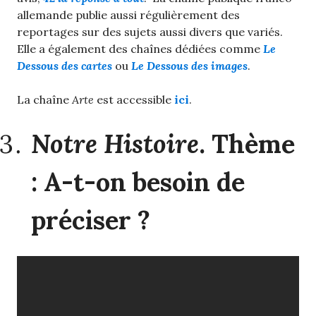
allemande publie aussi régulièrement des
reportages sur des sujets aussi divers que variés.
Elle a également des chaînes dédiées comme
Le
Dessous des cartes
ou
Le Dessous des images
.
La chaîne
Arte
est accessible
ici
.
Notre Histoire
. Thème
: A-t-on besoin de
préciser ?