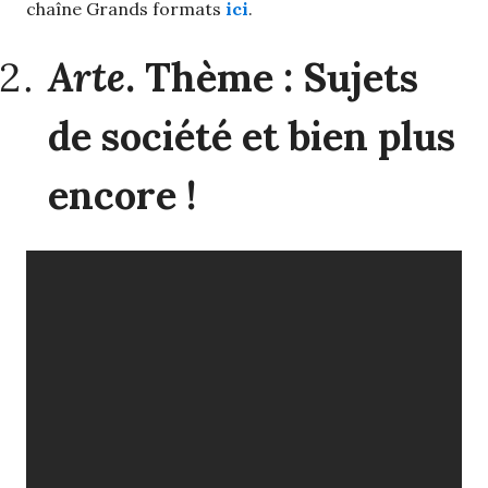
chaîne Grands formats
ici
.
Arte
. Thème : Sujets
de société et bien plus
encore !