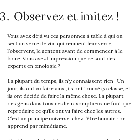
Observez et imitez !
Vous avez déjà vu ces personnes à table à qui on
sert un verre de vin, qui remuent leur verre,
l’observent, le sentent avant de commencer à le
boire. Vous avez l’impression que ce sont des
experts en œnologie ?
La plupart du temps, ils n’y connaissent rien ! Un
jour, ils ont vu faire ainsi, ils ont trouvé ça classe, et
ils ont décidé de faire la même chose. La plupart
des gens dans tous ces lieux somptueux ne font que
reproduire ce qu’ils ont vu faire chez les autres.
C’est un principe universel chez l’être humain : on
apprend par mimétisme.