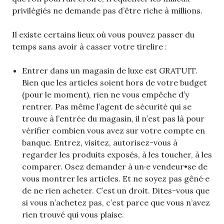
privilégiés ne demande pas d’être riche à millions.
Il existe certains lieux où vous pouvez passer du
temps sans avoir à casser votre tirelire :
Entrer dans un magasin de luxe est GRATUIT.
Bien que les articles soient hors de votre budget
(pour le moment), rien ne vous empêche d’y
rentrer. Pas même l’agent de sécurité qui se
trouve à l’entrée du magasin, il n’est pas là pour
vérifier combien vous avez sur votre compte en
banque. Entrez, visitez, autorisez-vous à
regarder les produits exposés, à les toucher, à les
comparer. Osez demander à un·e vendeur•se de
vous montrer les articles. Et ne soyez pas gêné·e
de ne rien acheter. C’est un droit. Dites-vous que
si vous n’achetez pas, c’est parce que vous n’avez
rien trouvé qui vous plaise.