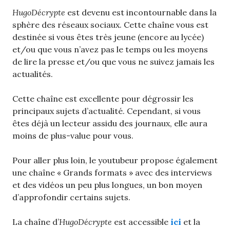
HugoDécrypte
est devenu est incontournable dans la
sphère des réseaux sociaux. Cette chaîne vous est
destinée si vous êtes très jeune (encore au lycée)
et/ou que vous n’avez pas le temps ou les moyens
de lire la presse et/ou que vous ne suivez jamais les
actualités.
Cette chaîne est excellente pour dégrossir les
principaux sujets d’actualité. Cependant, si vous
êtes déjà un lecteur assidu des journaux, elle aura
moins de plus-value pour vous.
Pour aller plus loin, le youtubeur propose également
une chaîne « Grands formats » avec des interviews
et des vidéos un peu plus longues, un bon moyen
d’approfondir certains sujets.
La chaîne d’
HugoDécrypte
est accessible
ici
et la