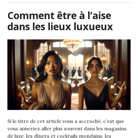
Comment être à l’aise
dans les lieux luxueux
Si le titre de cet article vous a accroché, c’est que
vous aimeriez aller plus souvent dans les magasins
de luxe, les dîners et cocktails mondains, les