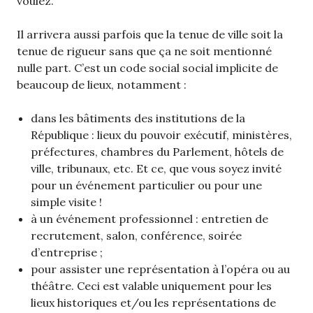
voulez.
Il arrivera aussi parfois que la tenue de ville soit la
tenue de rigueur sans que ça ne soit mentionné
nulle part. C’est un code social social implicite de
beaucoup de lieux, notamment :
dans les bâtiments des institutions de la
République : lieux du pouvoir exécutif, ministères,
préfectures, chambres du Parlement, hôtels de
ville, tribunaux, etc. Et ce, que vous soyez invité
pour un événement particulier ou pour une
simple visite !
à un événement professionnel : entretien de
recrutement, salon, conférence, soirée
d’entreprise ;
pour assister une représentation à l’opéra ou au
théâtre. Ceci est valable uniquement pour les
lieux historiques et/ou les représentations de