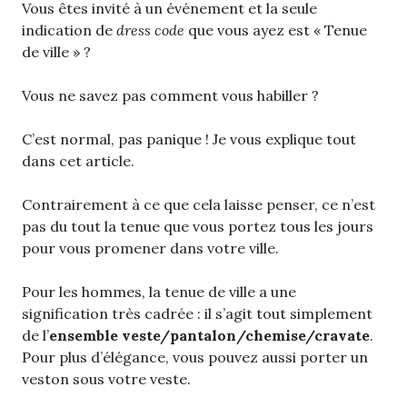
Vous êtes invité à un événement et la seule
indication de
dress code
que vous ayez est « Tenue
de ville » ?
Vous ne savez pas comment vous habiller ?
C’est normal, pas panique ! Je vous explique tout
dans cet article.
Contrairement à ce que cela laisse penser, ce n’est
pas du tout la tenue que vous portez tous les jours
pour vous promener dans votre ville.
Pour les hommes, la tenue de ville a une
signification très cadrée : il s’agit tout simplement
de l’
ensemble veste/pantalon/chemise/cravate
.
Pour plus d’élégance, vous pouvez aussi porter un
veston sous votre veste.