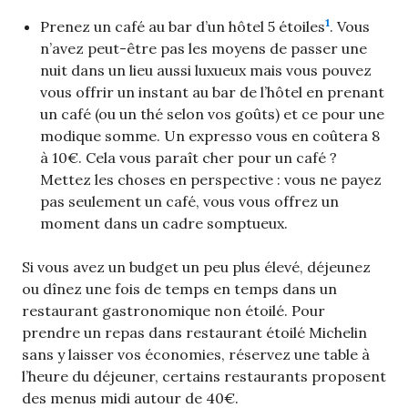
1
Prenez un café au bar d’un hôtel 5 étoiles
. Vous
n’avez peut-être pas les moyens de passer une
nuit dans un lieu aussi luxueux mais vous pouvez
vous offrir un instant au bar de l’hôtel en prenant
un café (ou un thé selon vos goûts) et ce pour une
modique somme. Un expresso vous en coûtera 8
à 10€. Cela vous paraît cher pour un café ?
Mettez les choses en perspective : vous ne payez
pas seulement un café, vous vous offrez un
moment dans un cadre somptueux.
Si vous avez un budget un peu plus élevé, déjeunez
ou dînez une fois de temps en temps dans un
restaurant gastronomique non étoilé. Pour
prendre un repas dans restaurant étoilé Michelin
sans y laisser vos économies, réservez une table à
l’heure du déjeuner, certains restaurants proposent
des menus midi autour de 40€.