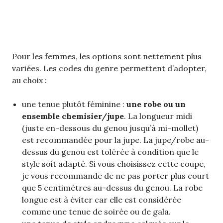
Pour les femmes, les options sont nettement plus
variées. Les codes du genre permettent d’adopter,
au choix :
une tenue plutôt féminine :
une robe ou un
ensemble chemisier/jupe
. La longueur midi
(juste en-dessous du genou jusqu’à mi-mollet)
est recommandée pour la jupe. La jupe/robe au-
dessus du genou est tolérée à condition que le
style soit adapté. Si vous choisissez cette coupe,
je vous recommande de ne pas porter plus court
que 5 centimètres au-dessus du genou. La robe
longue est à éviter car elle est considérée
comme une tenue de soirée ou de gala.