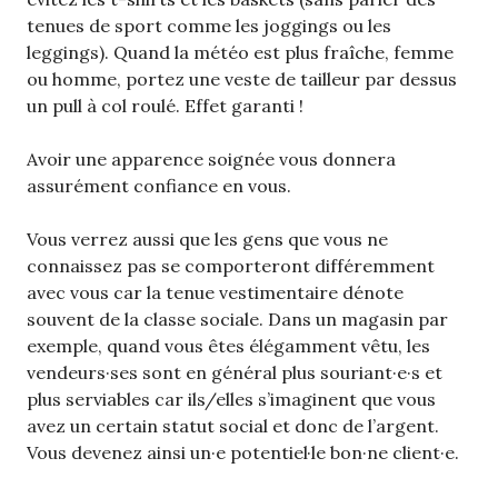
tenues de sport comme les joggings ou les
leggings). Quand la météo est plus fraîche, femme
ou homme, portez une veste de tailleur par dessus
un pull à col roulé. Effet garanti !
Avoir une apparence soignée vous donnera
assurément confiance en vous.
Vous verrez aussi que les gens que vous ne
connaissez pas se comporteront différemment
avec vous car la tenue vestimentaire dénote
souvent de la classe sociale. Dans un magasin par
exemple, quand vous êtes élégamment vêtu, les
vendeurs·ses sont en général plus souriant·e·s et
plus serviables car ils/elles s’imaginent que vous
avez un certain statut social et donc de l’argent.
Vous devenez ainsi un·e potentiel·le bon·ne client·e.