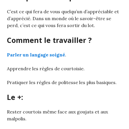
C’est ce qui fera de vous quelqu’un d’appréciable et
d’apprécié. Dans un monde où le savoir-être se
perd, c’est ce qui vous fera sortir du lot.
Comment le travailler ?
Parler un langage soigné
.
Apprendre les règles de courtoisie.
Pratiquer les règles de politesse les plus basiques.
Le +:
Rester courtois même face aux goujats et aux
malpolis.