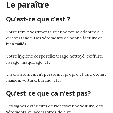
Le paraître
Qu’est-ce que c’est ?
Votre tenue vestimentaire : une tenue adaptée à la
circonstance. Des vêtements de bonne facture et
bien taillés.
Votre hygiène corporelle: visage nettoyé, coiffure,
rasage, maquillage, etc.
Un environnement personnel propre et entretenu :
maison, voiture, bureau, etc.
Qu’est-ce que ça n’est pas?
Les signes extérieurs de richesse: une voiture, des
vêtements ou accessoires de luxe.