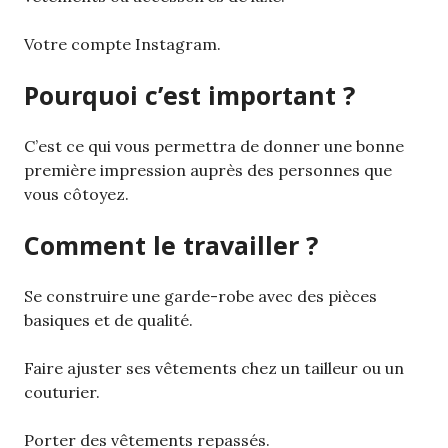
Votre compte Instagram.
Pourquoi c’est important ?
C’est ce qui vous permettra de donner une bonne
première impression auprès des personnes que
vous côtoyez.
Comment le travailler ?
Se construire une garde-robe avec des pièces
basiques et de qualité.
Faire ajuster ses vêtements chez un tailleur ou un
couturier.
Porter des vêtements repassés.