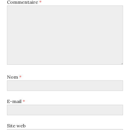
Commentaire
*
Nom
*
E-mail
*
Site web