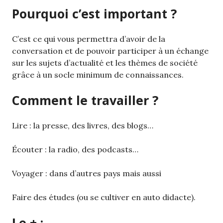
Pourquoi c’est important ?
C’est ce qui vous permettra d’avoir de la
conversation et de pouvoir participer à un échange
sur les sujets d’actualité et les thèmes de société
grâce à un socle minimum de connaissances.
Comment le travailler ?
Lire : la presse, des livres, des blogs…
Écouter : la radio, des podcasts…
Voyager : dans d’autres pays mais aussi
Faire des études (ou se cultiver en auto didacte).
Le + :