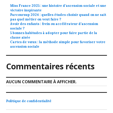
Miss France 2025 : une histoire d’ascension sociale et une
victoire inspirante
Parcoursup 2024 : quelles études choisir quand on ne sait
pas quel métier on veut faire ?
Avoir des enfants : frein ou accélérateur d’ascension
sociale ?
5 bonnes habitudes à adopter pour faire partie de la
classe aisée
Cartes de vœux : la méthode simple pour favoriser votre
ascension sociale
Commentaires récents
AUCUN COMMENTAIRE À AFFICHER.
Politique de confidentialité