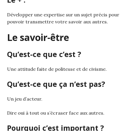
Développer une expertise sur un sujet précis pour
pouvoir transmettre votre savoir aux autres.
Le savoir-être
Qu’est-ce que c’est ?
Une attitude faite de politesse et de civisme.
Qu’est-ce que ça n’est pas?
Un jeu d’acteur.
Dire oui à tout ou s’écraser face aux autres.
Pourquoi c’est important ?