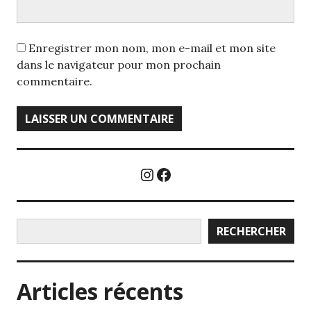
Enregistrer mon nom, mon e-mail et mon site
dans le navigateur pour mon prochain
commentaire.
Instagram
Facebook
Rechercher
RECHERCHER
Articles récents