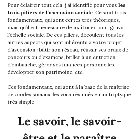
Pour éclaircir tout cela, j’ai identifié pour vous
les
trois piliers de l’ascension sociale
. Ce sont trois
fondamentaux, qui sont certes très théoriques,
mais qu’il est nécessaire de maîtriser pour gravir
l’échelle sociale. De ces piliers, découlent tous les
autres aspects qui sont inhérents à votre projet
d’ascension : bâtir son réseau, réussir ses oraux de
concours ou d’examens, briller à un entretien
d’embauche, gérer ses finances personnelles,
développer son patrimoine, etc.
Ces fondamentaux, qui sont à la base de la maîtrise
des codes sociaux, les voici résumés en un triptyque
très simple :
Le savoir, le savoir-
être et le paraître