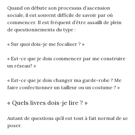
Quand on débute son processus d’ascension
sociale, il est souvent difficile de savoir par où
commencer. Il est fréquent d’être assailli de plein
de questionnements du type :
« Sur quoi dois-je me focaliser ? »
« Est-ce que je dois commencer par me construire
un réseau? »
« Est-ce que je dois changer ma garde-robe ? Me
faire confectionner un tailleur ou un costume ? »
« Quels livres dois-je lire ? »
Autant de questions qu’il est tout à fait normal de se
poser.