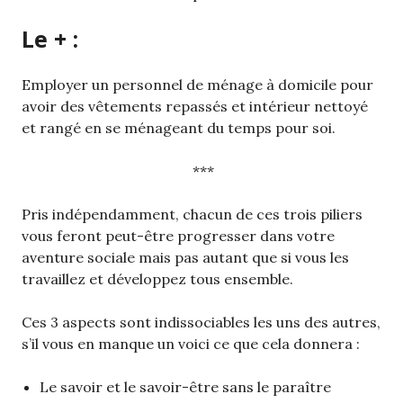
Le + :
Employer un personnel de ménage à domicile pour
avoir des vêtements repassés et intérieur nettoyé
et rangé en se ménageant du temps pour soi.
***
Pris indépendamment, chacun de ces trois piliers
vous feront peut-être progresser dans votre
aventure sociale mais pas autant que si vous les
travaillez et développez tous ensemble.
Ces 3 aspects sont indissociables les uns des autres,
s’il vous en manque un voici ce que cela donnera :
Le savoir et le savoir-être sans le paraître