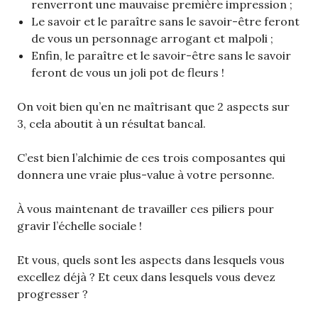
renverront une mauvaise première impression ;
Le savoir et le paraître sans le savoir-être feront
de vous un personnage arrogant et malpoli ;
Enfin, le paraître et le savoir-être sans le savoir
feront de vous un joli pot de fleurs !
On voit bien qu’en ne maîtrisant que 2 aspects sur
3, cela aboutit à un résultat bancal.
C’est bien l’alchimie de ces trois composantes qui
donnera une vraie plus-value à votre personne.
À vous maintenant de travailler ces piliers pour
gravir l’échelle sociale !
Et vous, quels sont les aspects dans lesquels vous
excellez déjà ? Et ceux dans lesquels vous devez
progresser ?