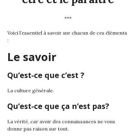
***
Voici l’essentiel à savoir sur chacun de ces éléments
:
Le savoir
Qu’est-ce que c’est ?
La culture générale.
Qu’est-ce que ça n’est pas?
La vérité, car avoir des connaissances ne vous
donne pas raison sur tout.