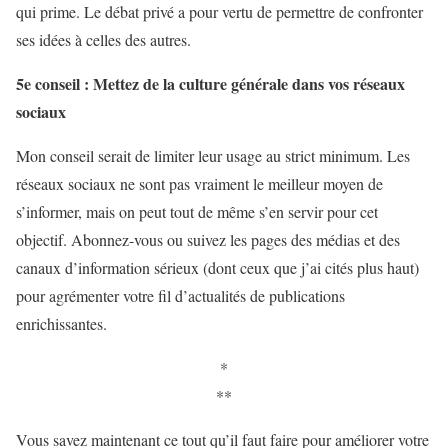
qui prime. Le débat privé a pour vertu de permettre de confronter
ses idées à celles des autres.
5e conseil : Mettez de la culture générale dans vos réseaux
sociaux
Mon conseil serait de limiter leur usage au strict minimum. Les
réseaux sociaux ne sont pas vraiment le meilleur moyen de
s’informer, mais on peut tout de même s’en servir pour cet
objectif. Abonnez-vous ou suivez les pages des médias et des
canaux d’information sérieux (dont ceux que j’ai cités plus haut)
pour agrémenter votre fil d’actualités de publications
enrichissantes.
*
**
Vous savez maintenant ce tout qu’il faut faire pour améliorer votre