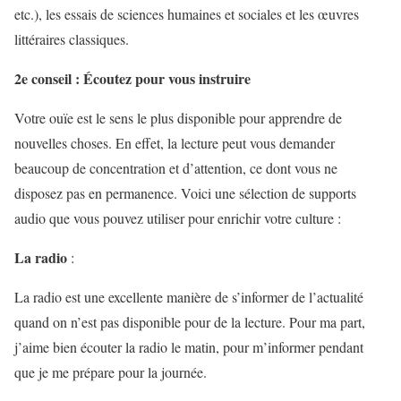
etc.), les essais de sciences humaines et sociales et les œuvres
littéraires classiques.
2e conseil : Écoutez pour vous instruire
Votre ouïe est le sens le plus disponible pour apprendre de
nouvelles choses. En effet, la lecture peut vous demander
beaucoup de concentration et d’attention, ce dont vous ne
disposez pas en permanence. Voici une sélection de supports
audio que vous pouvez utiliser pour enrichir votre culture :
La radio
:
La radio est une excellente manière de s’informer de l’actualité
quand on n’est pas disponible pour de la lecture. Pour ma part,
j’aime bien écouter la radio le matin, pour m’informer pendant
que je me prépare pour la journée.