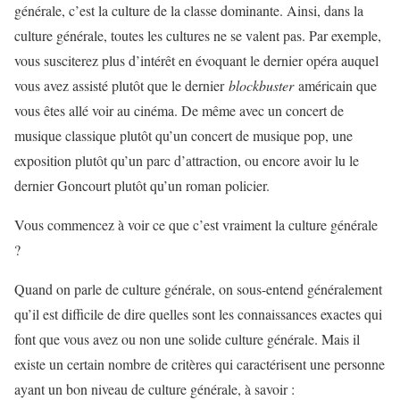
générale, c’est la culture de la classe dominante. Ainsi, dans la
culture générale, toutes les cultures ne se valent pas. Par exemple,
vous susciterez plus d’intérêt en évoquant le dernier opéra auquel
vous avez assisté plutôt que le dernier
blockbuster
américain que
vous êtes allé voir au cinéma. De même avec un concert de
musique classique plutôt qu’un concert de musique pop, une
exposition plutôt qu’un parc d’attraction, ou encore avoir lu le
dernier Goncourt plutôt qu’un roman policier.
Vous commencez à voir ce que c’est vraiment la culture générale
?
Quand on parle de culture générale, on sous-entend généralement
qu’il est difficile de dire quelles sont les connaissances exactes qui
font que vous avez ou non une solide culture générale. Mais il
existe un certain nombre de critères qui caractérisent une personne
ayant un bon niveau de culture générale, à savoir :