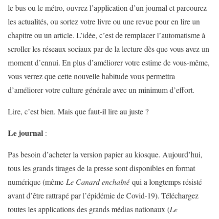
le bus ou le métro, ouvrez l’application d’un journal et parcourez
les actualités, ou sortez votre livre ou une revue pour en lire un
chapitre ou un article. L’idée, c’est de remplacer l’automatisme à
scroller les réseaux sociaux par de la lecture dès que vous avez un
moment d’ennui. En plus d’améliorer votre estime de vous-même,
vous verrez que cette nouvelle habitude vous permettra
d’améliorer votre culture générale avec un minimum d’effort.
Lire, c’est bien. Mais que faut-il lire au juste ?
Le journal
:
Pas besoin d’acheter la version papier au kiosque. Aujourd’hui,
tous les grands tirages de la presse sont disponibles en format
numérique (même
Le Canard enchaîné
qui a longtemps résisté
avant d’être rattrapé par l’épidémie de Covid-19). Téléchargez
toutes les applications des grands médias nationaux (
Le