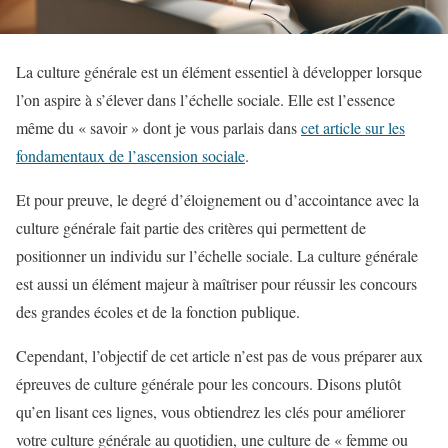
La culture générale est un élément essentiel à développer lorsque
l’on aspire à s’élever dans l’échelle sociale. Elle est l’essence
même du « savoir » dont je vous parlais dans
cet article sur les
fondamentaux de l’ascension sociale
.
Et pour preuve, le degré d’éloignement ou d’accointance avec la
culture générale fait partie des critères qui permettent de
positionner un individu sur l’échelle sociale. La culture générale
est aussi un élément majeur à maîtriser pour réussir les concours
des grandes écoles et de la fonction publique.
Cependant, l’objectif de cet article n’est pas de vous préparer aux
épreuves de culture générale pour les concours. Disons plutôt
qu’en lisant ces lignes, vous obtiendrez les clés pour améliorer
votre culture générale au quotidien, une culture de « femme ou