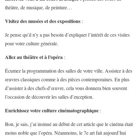
théâtre, de musique, de peinture…
Visitez des musées et des expositions
:
Je pense qu’il n’y a pas besoin d’expliquer l’intérêt de ces visites
pour votre culture générale.
Allez au théâtre et à l’opéra
:
Écumez la programmation des salles de votre ville. Assistez à des
œuvres classiques comme à des pièces contemporaines. En plus
d’assister à des chefs-d’œuvre, cela vous donnera bien souvent
l’occasion de découvrir les salles d’exception.
Enrichissez votre culture cinématographique
:
Bon, je sais, j’ai insinué au début de cet article que le cinéma était
moins noble que l’opéra. Néanmoins, le 7e art fait aujourd’hui