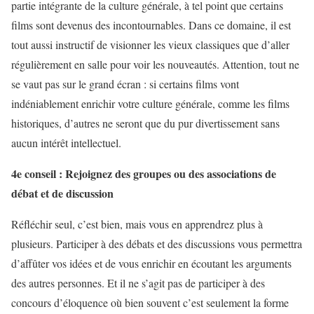
partie intégrante de la culture générale, à tel point que certains
films sont devenus des incontournables. Dans ce domaine, il est
tout aussi instructif de visionner les vieux classiques que d’aller
régulièrement en salle pour voir les nouveautés. Attention, tout ne
se vaut pas sur le grand écran : si certains films vont
indéniablement enrichir votre culture générale, comme les films
historiques, d’autres ne seront que du pur divertissement sans
aucun intérêt intellectuel.
4e conseil : Rejoignez des groupes ou des associations de
débat et de discussion
Réfléchir seul, c’est bien, mais vous en apprendrez plus à
plusieurs. Participer à des débats et des discussions vous permettra
d’affûter vos idées et de vous enrichir en écoutant les arguments
des autres personnes. Et il ne s’agit pas de participer à des
concours d’éloquence où bien souvent c’est seulement la forme