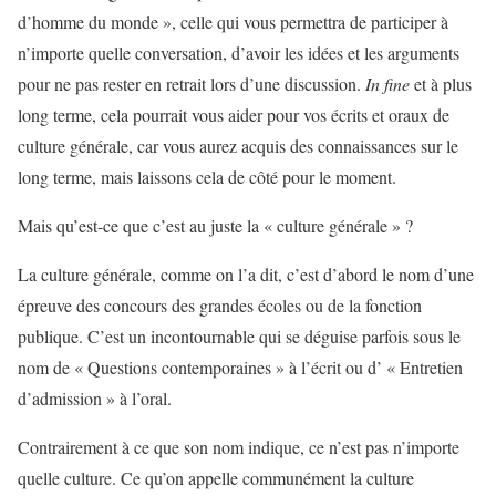
d’homme du monde », celle qui vous permettra de participer à
n’importe quelle conversation, d’avoir les idées et les arguments
pour ne pas rester en retrait lors d’une discussion.
In fine
et à plus
long terme, cela pourrait vous aider pour vos écrits et oraux de
culture générale, car vous aurez acquis des connaissances sur le
long terme, mais laissons cela de côté pour le moment.
Mais qu’est-ce que c’est au juste la « culture générale » ?
La culture générale, comme on l’a dit, c’est d’abord le nom d’une
épreuve des concours des grandes écoles ou de la fonction
publique. C’est un incontournable qui se déguise parfois sous le
nom de « Questions contemporaines » à l’écrit ou d’ « Entretien
d’admission » à l’oral.
Contrairement à ce que son nom indique, ce n’est pas n’importe
quelle culture. Ce qu’on appelle communément la culture