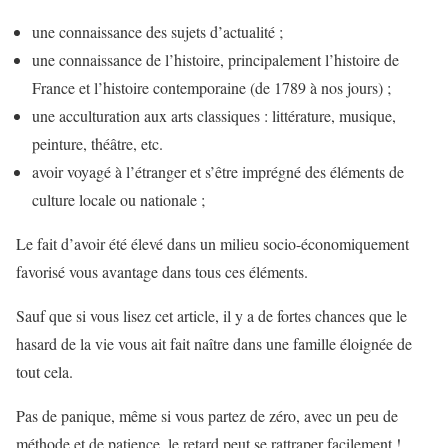
une connaissance des sujets d’actualité ;
une connaissance de l’histoire, principalement l’histoire de
France et l’histoire contemporaine (de 1789 à nos jours) ;
une acculturation aux arts classiques : littérature, musique,
peinture, théâtre, etc.
avoir voyagé à l’étranger et s’être imprégné des éléments de
culture locale ou nationale ;
Le fait d’avoir été élevé dans un milieu socio-économiquement
favorisé vous avantage dans tous ces éléments.
Sauf que si vous lisez cet article, il y a de fortes chances que le
hasard de la vie vous ait fait naître dans une famille éloignée de
tout cela.
Pas de panique, même si vous partez de zéro, avec un peu de
méthode et de patience, le retard peut se rattraper facilement !