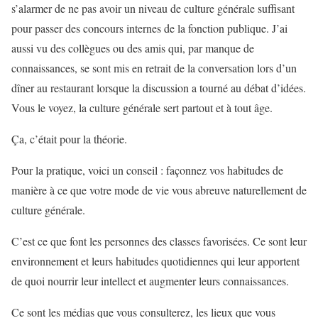
s’alarmer de ne pas avoir un niveau de culture générale suffisant
pour passer des concours internes de la fonction publique. J’ai
aussi vu des collègues ou des amis qui, par manque de
connaissances, se sont mis en retrait de la conversation lors d’un
dîner au restaurant lorsque la discussion a tourné au débat d’idées.
Vous le voyez, la culture générale sert partout et à tout âge.
Ça, c’était pour la théorie.
Pour la pratique, voici un conseil : façonnez vos habitudes de
manière à ce que votre mode de vie vous abreuve naturellement de
culture générale.
C’est ce que font les personnes des classes favorisées. Ce sont leur
environnement et leurs habitudes quotidiennes qui leur apportent
de quoi nourrir leur intellect et augmenter leurs connaissances.
Ce sont les médias que vous consulterez, les lieux que vous