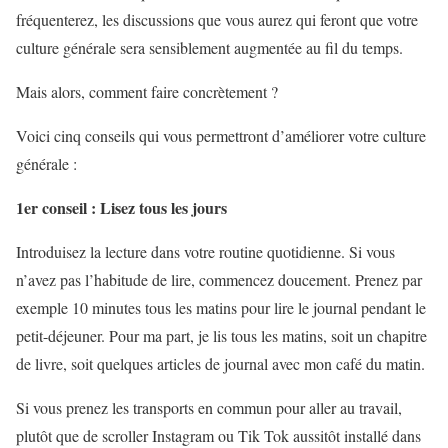
fréquenterez, les discussions que vous aurez qui feront que votre
culture générale sera sensiblement augmentée au fil du temps.
Mais alors, comment faire concrètement ?
Voici cinq conseils qui vous permettront d’améliorer votre culture
générale :
1er conseil : Lisez tous les jours
Introduisez la lecture dans votre routine quotidienne. Si vous
n’avez pas l’habitude de lire, commencez doucement. Prenez par
exemple 10 minutes tous les matins pour lire le journal pendant le
petit-déjeuner. Pour ma part, je lis tous les matins, soit un chapitre
de livre, soit quelques articles de journal avec mon café du matin.
Si vous prenez les transports en commun pour aller au travail,
plutôt que de scroller Instagram ou Tik Tok aussitôt installé dans