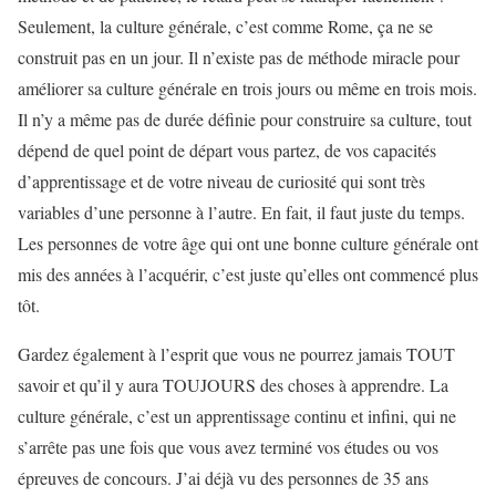
Seulement, la culture générale, c’est comme Rome, ça ne se
construit pas en un jour. Il n’existe pas de méthode miracle pour
améliorer sa culture générale en trois jours ou même en trois mois.
Il n’y a même pas de durée définie pour construire sa culture, tout
dépend de quel point de départ vous partez, de vos capacités
d’apprentissage et de votre niveau de curiosité qui sont très
variables d’une personne à l’autre. En fait, il faut juste du temps.
Les personnes de votre âge qui ont une bonne culture générale ont
mis des années à l’acquérir, c’est juste qu’elles ont commencé plus
tôt.
Gardez également à l’esprit que vous ne pourrez jamais TOUT
savoir et qu’il y aura TOUJOURS des choses à apprendre. La
culture générale, c’est un apprentissage continu et infini, qui ne
s’arrête pas une fois que vous avez terminé vos études ou vos
épreuves de concours. J’ai déjà vu des personnes de 35 ans