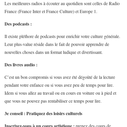
Les meilleures radios à écouter au quotidien sont celles de Radio
France (France Inter et France Culture) et Europe 1.
Des podcasts :
Il existe pléthore de podcasts pour enrichir votre culture générale.
Leur plus-value réside dans le fait de pouvoir apprendre de
nouvelles choses dans un format ludique et divertissant.
Des livres audio :
C’est un bon compromis si vous avez été dégoûté de la lecture
pendant votre enfance ou si vous avez peu de temps pour lire.
Idem si vous allez au travail ou en cours en voiture ou à pied et
que vous ne pouvez pas rentabiliser ce temps pour lire.
3e conseil : Pratiquez des loisirs culturels
Inscrivez-vous à un cours artistique :
prenez des cours de