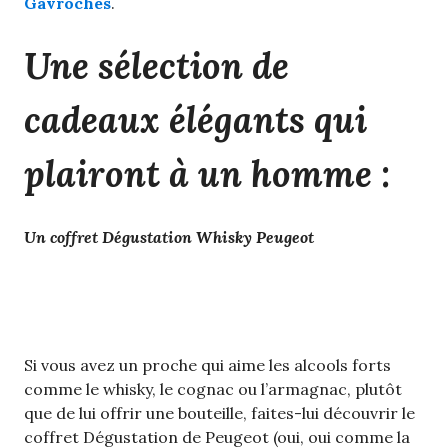
Gavroches
.
Une sélection de
cadeaux élégants qui
plairont à un homme :
Un coffret Dégustation Whisky Peugeot
Si vous avez un proche qui aime les alcools forts
comme le whisky, le cognac ou l’armagnac, plutôt
que de lui offrir une bouteille, faites-lui découvrir le
coffret Dégustation de Peugeot (oui, oui comme la