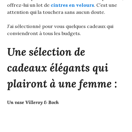
offrez-lui un lot de
cintres en velours
. C’est une
attention qui la touchera sans aucun doute.
J’ai sélectionné pour vous quelques cadeaux qui
conviendront à tous les budgets.
Une sélection de
cadeaux élégants qui
plairont à une femme :
Un vase Villeroy & Boch