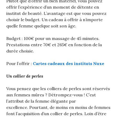
Plutôt que d’offrir un bien matériel, vous pouvez
offrir l’expérience d’un moment de détente en
institut de beauté. L’avantage est que vous pouvez
choisir le budget. Un cadeau à offrir à n’importe
quelle femme quelque soit son âge.
Budget : 100€ pour un massage de 45 minutes.
Prestations entre 70€ et 265€ en fonction de la
durée choisie.
Pour l’offrir :
Cartes cadeaux des instituts Nuxe
Un collier de perles
Vous pensez que les colliers de perles sont réservés
aux femmes mûres ? Détrompez-vous ! C’est
l’attribut de la femme élégante par
excellence. Pourtant, de moins en moins de femmes
font l’acquisition d’un collier de perles. Loin d’être