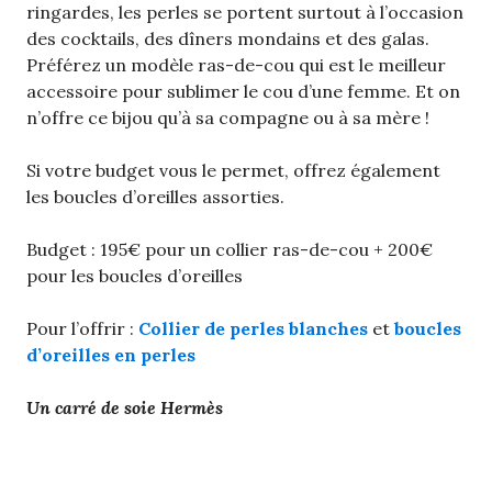
ringardes, les perles se portent surtout à l’occasion
des cocktails, des dîners mondains et des galas.
Préférez un modèle ras-de-cou qui est le meilleur
accessoire pour sublimer le cou d’une femme. Et on
n’offre ce bijou qu’à sa compagne ou à sa mère !
Si votre budget vous le permet, offrez également
les boucles d’oreilles assorties.
Budget : 195€ pour un collier ras-de-cou + 200€
pour les boucles d’oreilles
Pour l’offrir :
Collier de perles blanches
et
boucles
d’oreilles en perles
Un carré de soie Hermès