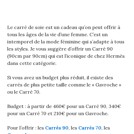
Le carré de soie est un cadeau qu’on peut offrir à
tous les âges de la vie d’une femme. C’est un
intemporel de la mode féminine qui s’adapte à tous
les styles. Je vous suggère d’offrir un Carré 90
(90cm par 90cm) qui est l’iconique de chez Hermès
dans cette catégorie.
Si vous avez un budget plus réduit, il existe des
carrés de plus petite taille comme le « Gavroche »
ou le Carré 70.
Budget : à partir de 460€ pour un Carré 90, 340€
pour un Carré 70 et 210€ pour un Gavroche.
Pour l’offrir : les
Carrés 90
, les
Carrés 70
, les