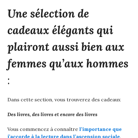
Une sélection de
cadeaux élégants qui
plairont aussi bien aux
femmes qu’aux hommes
:
Dans cette section, vous trouverez des cadeaux
Des livres, des livres et encore des livres
Vous commencez à connaître
l’importance que
j’accorde à la lecture dans l’ascension sociale
.