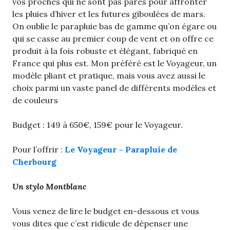
vos proches qui ne sont pas parés pour affronter
les pluies d’hiver et les futures giboulées de mars.
On oublie le parapluie bas de gamme qu’on égare ou
qui se casse au premier coup de vent et on offre ce
produit à la fois robuste et élégant, fabriqué en
France qui plus est. Mon préféré est le Voyageur, un
modèle pliant et pratique, mais vous avez aussi le
choix parmi un vaste panel de différents modèles et
de couleurs
Budget : 149 à 650€, 159€ pour le Voyageur.
Pour l’offrir :
Le Voyageur – Parapluie de
Cherbourg
Un stylo Montblanc
Vous venez de lire le budget en-dessous et vous
vous dites que c’est ridicule de dépenser une