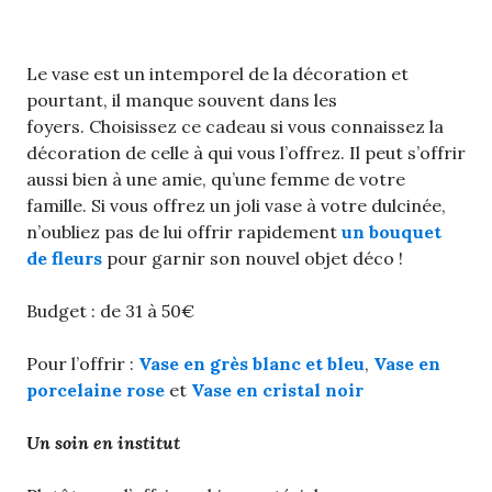
Le vase est un intemporel de la décoration et
pourtant, il manque souvent dans les
foyers. Choisissez ce cadeau si vous connaissez la
décoration de celle à qui vous l’offrez. Il peut s’offrir
aussi bien à une amie, qu’une femme de votre
famille. Si vous offrez un joli vase à votre dulcinée,
n’oubliez pas de lui offrir rapidement
un bouquet
de fleurs
pour garnir son nouvel objet déco !
Budget : de 31 à 50€
Pour l’offrir :
Vase en grès blanc et bleu
,
Vase en
porcelaine rose
et
Vase en cristal noir
Un soin en institut