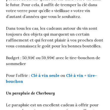
le futur. Pour cela, il suffit de tremper la clé dans
votre verre pour qu’elle « vieillisse » votre vin
d’autant d’années que vous le souhaitez.
Dans tous les cas, les cadeaux autour du vin sont
toujours des objets qui marquent un certain
raffinement et qui feront plaisir à vos proches dont
vous connaissez le goût pour les bonnes bouteilles.
Budget : 50,91€ ou 59,99€ avec le tire-bouchon de
sommelier
Pour l’offrir :
Clé à vin seule
ou
Clé à vin + tire-
bouchon
Un parapluie de Cherbourg
Le parapluie est un excellent cadeau à offrir pour