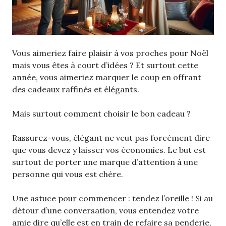
Vous aimeriez faire plaisir à vos proches pour Noël
mais vous êtes à court d’idées ? Et surtout cette
année, vous aimeriez marquer le coup en offrant
des cadeaux raffinés et élégants.
Mais surtout comment choisir le bon cadeau ?
Rassurez-vous, élégant ne veut pas forcément dire
que vous devez y laisser vos économies. Le but est
surtout de porter une marque d’attention à une
personne qui vous est chère.
Une astuce pour commencer : tendez l’oreille ! Si au
détour d’une conversation, vous entendez votre
amie dire qu’elle est en train de refaire sa penderie,