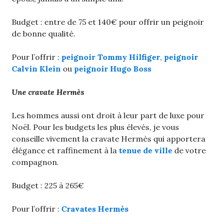
Budget : entre de 75 et 140€ pour offrir un peignoir
de bonne qualité.
Pour l’offrir :
peignoir Tommy Hilfiger
,
peignoir
Calvin Klein
ou
peignoir Hugo Boss
Une cravate Hermès
Les hommes aussi ont droit à leur part de luxe pour
Noël. Pour les budgets les plus élevés, je vous
conseille vivement la cravate Hermès qui apportera
élégance et raffinement à la
tenue de ville
de votre
compagnon.
Budget : 225 à 265€
Pour l’offrir :
Cravates Hermès