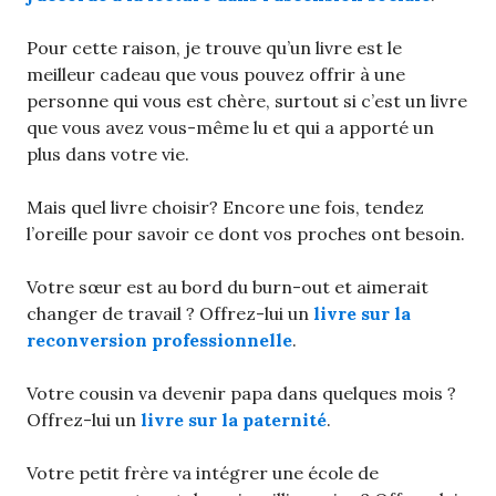
Pour cette raison, je trouve qu’un livre est le
meilleur cadeau que vous pouvez offrir à une
personne qui vous est chère, surtout si c’est un livre
que vous avez vous-même lu et qui a apporté un
plus dans votre vie.
Mais quel livre choisir? Encore une fois, tendez
l’oreille pour savoir ce dont vos proches ont besoin.
Votre sœur est au bord du burn-out et aimerait
changer de travail ? Offrez-lui un
livre sur la
reconversion professionnelle
.
Votre cousin va devenir papa dans quelques mois ?
Offrez-lui un
livre sur la paternité
.
Votre petit frère va intégrer une école de