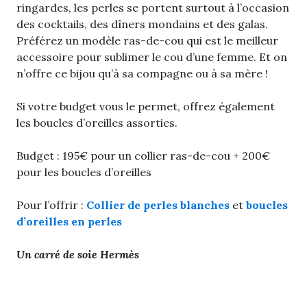
ringardes, les perles se portent surtout à l’occasion
des cocktails, des dîners mondains et des galas.
Préférez un modèle ras-de-cou qui est le meilleur
accessoire pour sublimer le cou d’une femme. Et on
n’offre ce bijou qu’à sa compagne ou à sa mère !
Si votre budget vous le permet, offrez également
les boucles d’oreilles assorties.
Budget : 195€ pour un collier ras-de-cou + 200€
pour les boucles d’oreilles
Pour l’offrir :
Collier de perles blanches
et
boucles
d’oreilles en perles
Un carré de soie Hermès