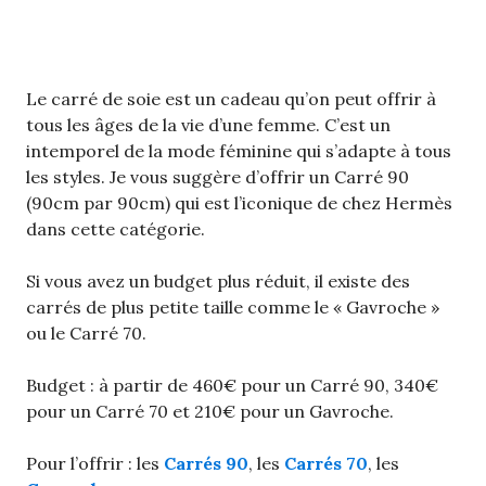
Le carré de soie est un cadeau qu’on peut offrir à
tous les âges de la vie d’une femme. C’est un
intemporel de la mode féminine qui s’adapte à tous
les styles. Je vous suggère d’offrir un Carré 90
(90cm par 90cm) qui est l’iconique de chez Hermès
dans cette catégorie.
Si vous avez un budget plus réduit, il existe des
carrés de plus petite taille comme le « Gavroche »
ou le Carré 70.
Budget : à partir de 460€ pour un Carré 90, 340€
pour un Carré 70 et 210€ pour un Gavroche.
Pour l’offrir : les
Carrés 90
, les
Carrés 70
, les