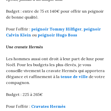
Budget : entre de 75 et 140€ pour offrir un peignoir
de bonne qualité.
Pour l’offrir :
peignoir Tommy Hilfiger
,
peignoir
Calvin Klein
ou
peignoir Hugo Boss
Une cravate Hermès
Les hommes aussi ont droit à leur part de luxe pour
Noël. Pour les budgets les plus élevés, je vous
conseille vivement la cravate Hermès qui apportera
élégance et raffinement à la
tenue de ville
de votre
compagnon.
Budget : 225 à 265€
Pour l’offrir :
Cravates Hermès