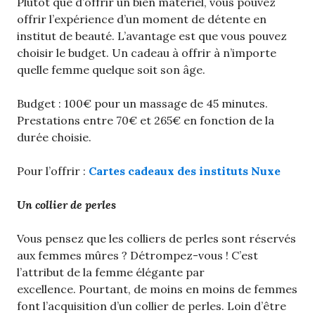
Plutôt que d’offrir un bien matériel, vous pouvez
offrir l’expérience d’un moment de détente en
institut de beauté. L’avantage est que vous pouvez
choisir le budget. Un cadeau à offrir à n’importe
quelle femme quelque soit son âge.
Budget : 100€ pour un massage de 45 minutes.
Prestations entre 70€ et 265€ en fonction de la
durée choisie.
Pour l’offrir :
Cartes cadeaux des instituts Nuxe
Un collier de perles
Vous pensez que les colliers de perles sont réservés
aux femmes mûres ? Détrompez-vous ! C’est
l’attribut de la femme élégante par
excellence. Pourtant, de moins en moins de femmes
font l’acquisition d’un collier de perles. Loin d’être