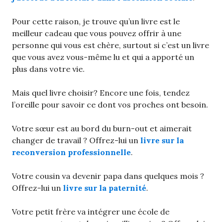
Pour cette raison, je trouve qu’un livre est le
meilleur cadeau que vous pouvez offrir à une
personne qui vous est chère, surtout si c’est un livre
que vous avez vous-même lu et qui a apporté un
plus dans votre vie.
Mais quel livre choisir? Encore une fois, tendez
l’oreille pour savoir ce dont vos proches ont besoin.
Votre sœur est au bord du burn-out et aimerait
changer de travail ? Offrez-lui un
livre sur la
reconversion professionnelle
.
Votre cousin va devenir papa dans quelques mois ?
Offrez-lui un
livre sur la paternité
.
Votre petit frère va intégrer une école de