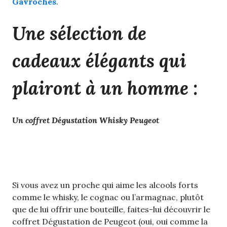
Gavroches
.
Une sélection de
cadeaux élégants qui
plairont à un homme :
Un coffret Dégustation Whisky Peugeot
Si vous avez un proche qui aime les alcools forts
comme le whisky, le cognac ou l’armagnac, plutôt
que de lui offrir une bouteille, faites-lui découvrir le
coffret Dégustation de Peugeot (oui, oui comme la