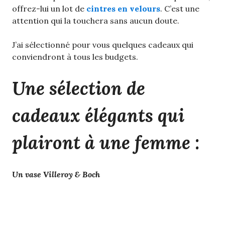
offrez-lui un lot de
cintres en velours
. C’est une
attention qui la touchera sans aucun doute.
J’ai sélectionné pour vous quelques cadeaux qui
conviendront à tous les budgets.
Une sélection de
cadeaux élégants qui
plairont à une femme :
Un vase Villeroy & Boch