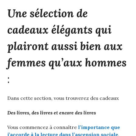
Une sélection de
cadeaux élégants qui
plairont aussi bien aux
femmes qu’aux hommes
:
Dans cette section, vous trouverez des cadeaux
Des livres, des livres et encore des livres
Vous commencez à connaître
l’importance que
j’accorde à la lecture dans l’ascension sociale
.