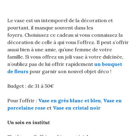
Le vase est un intemporel de la décoration et
pourtant, il manque souvent dans les
foyers. Choisissez ce cadeau si vous connaissez la
décoration de celle à qui vous l’offrez. Il peut s’offrir
aussi bien à une amie, qu’une femme de votre
famille. Si vous offrez un joli vase à votre dulcinée,
n’oubliez pas de lui offrir rapidement
un bouquet
de fleurs
pour garnir son nouvel objet déco !
Budget : de 31 à 50€
Pour l’offrir :
Vase en grès blanc et bleu
,
Vase en
porcelaine rose
et
Vase en cristal noir
Un soin en institut