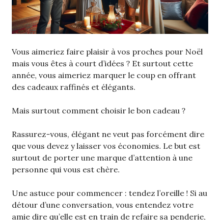
Vous aimeriez faire plaisir à vos proches pour Noël
mais vous êtes à court d’idées ? Et surtout cette
année, vous aimeriez marquer le coup en offrant
des cadeaux raffinés et élégants.
Mais surtout comment choisir le bon cadeau ?
Rassurez-vous, élégant ne veut pas forcément dire
que vous devez y laisser vos économies. Le but est
surtout de porter une marque d’attention à une
personne qui vous est chère.
Une astuce pour commencer : tendez l’oreille ! Si au
détour d’une conversation, vous entendez votre
amie dire qu’elle est en train de refaire sa penderie,