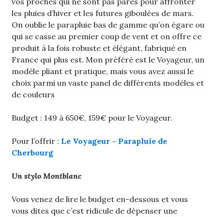
vos proches qui ne sont pas parés pour affronter
les pluies d’hiver et les futures giboulées de mars.
On oublie le parapluie bas de gamme qu’on égare ou
qui se casse au premier coup de vent et on offre ce
produit à la fois robuste et élégant, fabriqué en
France qui plus est. Mon préféré est le Voyageur, un
modèle pliant et pratique, mais vous avez aussi le
choix parmi un vaste panel de différents modèles et
de couleurs
Budget : 149 à 650€, 159€ pour le Voyageur.
Pour l’offrir :
Le Voyageur – Parapluie de
Cherbourg
Un stylo Montblanc
Vous venez de lire le budget en-dessous et vous
vous dites que c’est ridicule de dépenser une