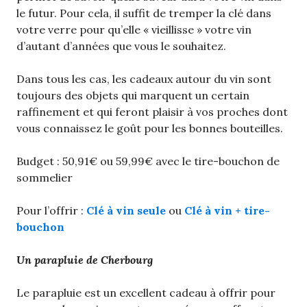
le futur. Pour cela, il suffit de tremper la clé dans
votre verre pour qu’elle « vieillisse » votre vin
d’autant d’années que vous le souhaitez.
Dans tous les cas, les cadeaux autour du vin sont
toujours des objets qui marquent un certain
raffinement et qui feront plaisir à vos proches dont
vous connaissez le goût pour les bonnes bouteilles.
Budget : 50,91€ ou 59,99€ avec le tire-bouchon de
sommelier
Pour l’offrir :
Clé à vin seule
ou
Clé à vin + tire-
bouchon
Un parapluie de Cherbourg
Le parapluie est un excellent cadeau à offrir pour