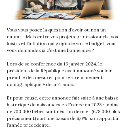
Vous vous posez la question d’avoir ou non un
enfant… Mais entre vos projets professionnels, vos
loisirs et l’inflation qui grignote votre budget, vous
vous demandez si c’est une bonne idée ?
Lors de sa conférence du 16 janvier 2024, le
président de la République avait annoncé vouloir
prendre des mesures pour le « réarmement
démographique » de la France.
Et pour cause, cette annonce fait suite à une baisse
historique de naissances en France en 2023 : moins
de 700 000 bébés sont nés l’an dernier (678 000 plus
précisément) soit une baisse de 6,6% par rapport à
l’année précédente.