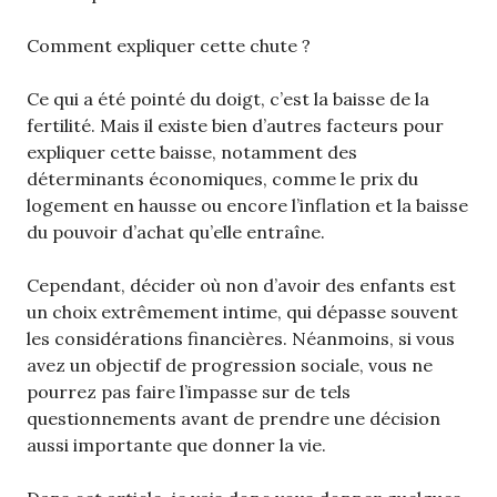
Comment expliquer cette chute ?
Ce qui a été pointé du doigt, c’est la baisse de la
fertilité. Mais il existe bien d’autres facteurs pour
expliquer cette baisse, notamment des
déterminants économiques, comme le prix du
logement en hausse ou encore l’inflation et la baisse
du pouvoir d’achat qu’elle entraîne.
Cependant, décider où non d’avoir des enfants est
un choix extrêmement intime, qui dépasse souvent
les considérations financières. Néanmoins, si vous
avez un objectif de progression sociale, vous ne
pourrez pas faire l’impasse sur de tels
questionnements avant de prendre une décision
aussi importante que donner la vie.