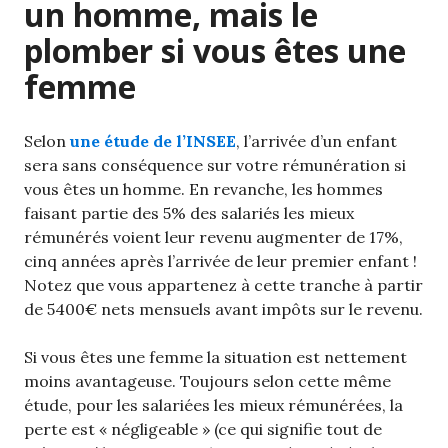
un homme, mais le
plomber si vous êtes une
femme
Selon
une étude de l’INSEE
, l’arrivée d’un enfant
sera sans conséquence sur votre rémunération si
vous êtes un homme. En revanche, les hommes
faisant partie des 5% des salariés les mieux
rémunérés voient leur revenu augmenter de 17%,
cinq années après l’arrivée de leur premier enfant !
Notez que vous appartenez à cette tranche à partir
de 5400€ nets mensuels avant impôts sur le revenu.
Si vous êtes une femme la situation est nettement
moins avantageuse. Toujours selon cette même
étude, pour les salariées les mieux rémunérées, la
perte est « négligeable » (ce qui signifie tout de