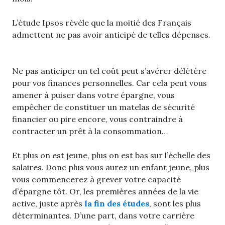
L’étude Ipsos révèle que la moitié des Français
admettent ne pas avoir anticipé de telles dépenses.
Ne pas anticiper un tel coût peut s’avérer délétère
pour vos finances personnelles. Car cela peut vous
amener à puiser dans votre épargne, vous
empêcher de constituer un matelas de sécurité
financier ou pire encore, vous contraindre à
contracter un prêt à la consommation…
Et plus on est jeune, plus on est bas sur l’échelle des
salaires. Donc plus vous aurez un enfant jeune, plus
vous commencerez à grever votre capacité
d’épargne tôt. Or, les premières années de la vie
active, juste après
la fin des études
, sont les plus
déterminantes. D’une part, dans votre carrière