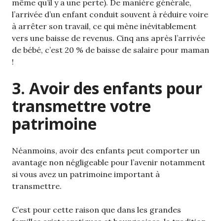
même qu’il y a une perte). De manière générale,
l’arrivée d’un enfant conduit souvent à réduire voire
à arrêter son travail, ce qui mène inévitablement
vers une baisse de revenus. Cinq ans après l’arrivée
de bébé, c’est 20 % de baisse de salaire pour maman
!
3. Avoir des enfants pour
transmettre votre
patrimoine
Néanmoins, avoir des enfants peut comporter un
avantage non négligeable pour l’avenir notamment
si vous avez un patrimoine important à
transmettre.
C’est pour cette raison que dans les grandes