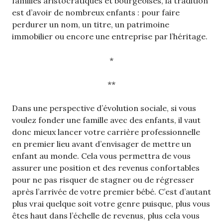
familles aristocratiques et bourgeoises, la tradition
est d’avoir de nombreux enfants : pour faire
perdurer un nom, un titre, un patrimoine
immobilier ou encore une entreprise par l’héritage.
*
**
Dans une perspective d’évolution sociale, si vous
voulez fonder une famille avec des enfants, il vaut
donc mieux lancer votre carrière professionnelle
en premier lieu avant d’envisager de mettre un
enfant au monde. Cela vous permettra de vous
assurer une position et des revenus confortables
pour ne pas risquer de stagner ou de régresser
après l’arrivée de votre premier bébé. C’est d’autant
plus vrai quelque soit votre genre puisque, plus vous
êtes haut dans l’échelle de revenus, plus cela vous