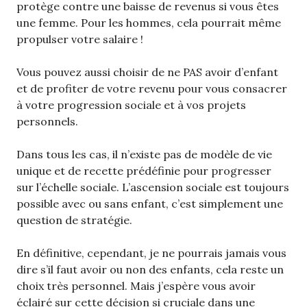
protège contre une baisse de revenus si vous êtes
une femme. Pour les hommes, cela pourrait même
propulser votre salaire !
Vous pouvez aussi choisir de ne PAS avoir d’enfant
et de profiter de votre revenu pour vous consacrer
à votre progression sociale et à vos projets
personnels.
Dans tous les cas, il n’existe pas de modèle de vie
unique et de recette prédéfinie pour progresser
sur l’échelle sociale. L’ascension sociale est toujours
possible avec ou sans enfant, c’est simplement une
question de stratégie.
En définitive, cependant, je ne pourrais jamais vous
dire s’il faut avoir ou non des enfants, cela reste un
choix très personnel. Mais j’espère vous avoir
éclairé sur cette décision si cruciale dans une