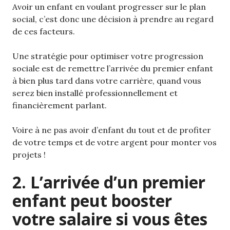
Avoir un enfant en voulant progresser sur le plan
social, c’est donc une décision à prendre au regard
de ces facteurs.
Une stratégie pour optimiser votre progression
sociale est de remettre l’arrivée du premier enfant
à bien plus tard dans votre carrière, quand vous
serez bien installé professionnellement et
financièrement parlant.
Voire à ne pas avoir d’enfant du tout et de profiter
de votre temps et de votre argent pour monter vos
projets !
2. L’arrivée d’un premier
enfant peut booster
votre salaire si vous êtes