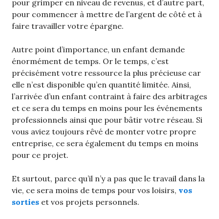
pour grimper en niveau de revenus, et d’autre part,
pour commencer à mettre de l’argent de côté et à
faire travailler votre épargne.
Autre point d’importance, un enfant demande
énormément de temps. Or le temps, c’est
précisément votre ressource la plus précieuse car
elle n’est disponible qu’en quantité limitée. Ainsi,
l’arrivée d’un enfant contraint à faire des arbitrages
et ce sera du temps en moins pour les événements
professionnels ainsi que pour bâtir votre réseau. Si
vous aviez toujours rêvé de monter votre propre
entreprise, ce sera également du temps en moins
pour ce projet.
Et surtout, parce qu’il n’y a pas que le travail dans la
vie, ce sera moins de temps pour vos loisirs,
vos
sorties
et vos projets personnels.