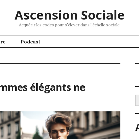
Ascension Sociale
Acquérir les codes pour s'élever dans l'échelle sociale.
tre
Podcast
ommes élégants ne
R