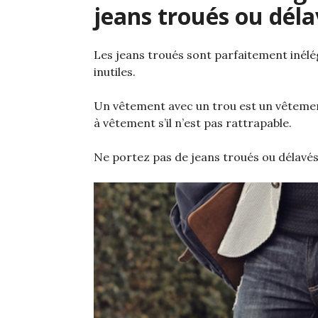
jeans troués ou déla
Les jeans troués sont parfaitement inélé
inutiles.
Un vêtement avec un trou est un vêtement
à vêtement s’il n’est pas rattrapable.
Ne portez pas de jeans troués ou délavés.