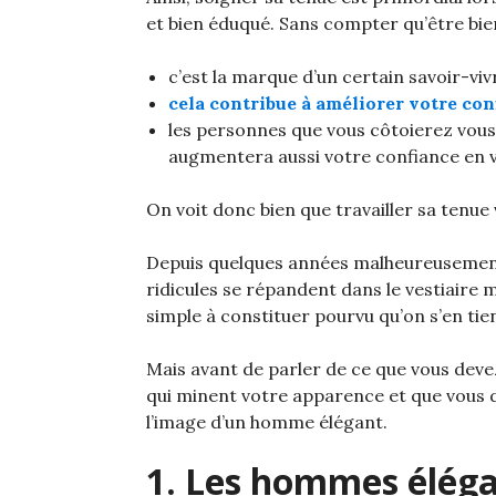
et bien éduqué. Sans compter qu’être bie
c’est la marque d’un certain savoir-vivr
cela contribue à améliorer votre con
les personnes que vous côtoierez vous
augmentera aussi votre confiance en 
On voit donc bien que travailler sa tenue
Depuis quelques années malheureusement
ridicules se répandent dans le vestiaire m
simple à constituer pourvu qu’on s’en tie
Mais avant de parler de ce que vous devez
qui minent votre apparence et que vous d
l’image d’un homme élégant.
1. Les hommes éléga