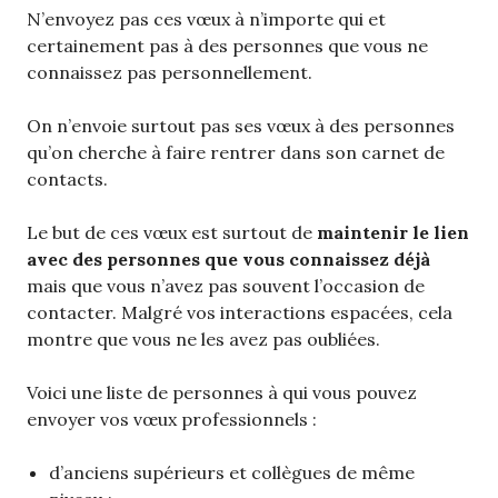
N’envoyez pas ces vœux à n’importe qui et
certainement pas à des personnes que vous ne
connaissez pas personnellement.
On n’envoie surtout pas ses vœux à des personnes
qu’on cherche à faire rentrer dans son carnet de
contacts.
Le but de ces vœux est surtout de
maintenir le lien
avec des personnes que vous connaissez déjà
mais que vous n’avez pas souvent l’occasion de
contacter. Malgré vos interactions espacées, cela
montre que vous ne les avez pas oubliées.
Voici une liste de personnes à qui vous pouvez
envoyer vos vœux professionnels :
d’anciens supérieurs et collègues de même