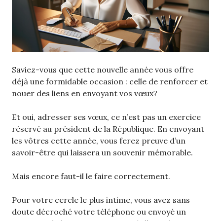
Saviez-vous que cette nouvelle année vous offre
déjà une formidable occasion : celle de renforcer et
nouer des liens en envoyant vos vœux?
Et oui, adresser ses vœux, ce n’est pas un exercice
réservé au président de la République. En envoyant
les vôtres cette année, vous ferez preuve d’un
savoir-être qui laissera un souvenir mémorable.
Mais encore faut-il le faire correctement.
Pour votre cercle le plus intime, vous avez sans
doute décroché votre téléphone ou envoyé un