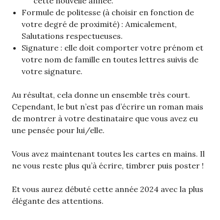
cette nouvelle année.
Formule de politesse (à choisir en fonction de
votre degré de proximité) : Amicalement,
Salutations respectueuses.
Signature : elle doit comporter votre prénom et
votre nom de famille en toutes lettres suivis de
votre signature.
Au résultat, cela donne un ensemble très court.
Cependant, le but n’est pas d’écrire un roman mais
de montrer à votre destinataire que vous avez eu
une pensée pour lui/elle.
Vous avez maintenant toutes les cartes en mains. Il
ne vous reste plus qu’à écrire, timbrer puis poster !
Et vous aurez débuté cette année 2024 avec la plus
élégante des attentions.