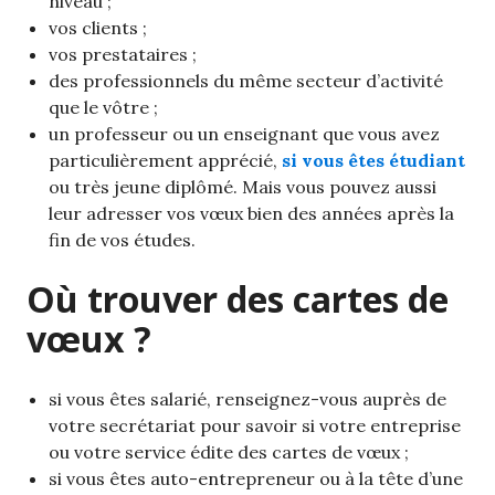
niveau ;
vos clients ;
vos prestataires ;
des professionnels du même secteur d’activité
que le vôtre ;
un professeur ou un enseignant que vous avez
particulièrement apprécié,
si vous êtes étudiant
ou très jeune diplômé. Mais vous pouvez aussi
leur adresser vos vœux bien des années après la
fin de vos études.
Où trouver des cartes de
vœux ?
si vous êtes salarié, renseignez-vous auprès de
votre secrétariat pour savoir si votre entreprise
ou votre service édite des cartes de vœux ;
si vous êtes auto-entrepreneur ou à la tête d’une