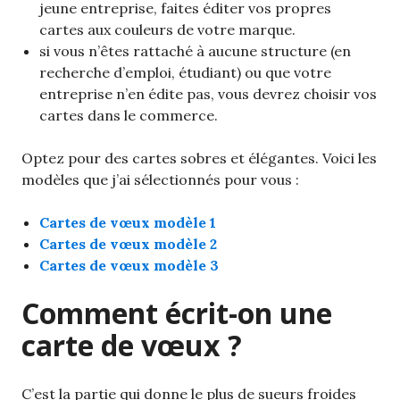
jeune entreprise, faites éditer vos propres
cartes aux couleurs de votre marque.
si vous n’êtes rattaché à aucune structure (en
recherche d’emploi, étudiant) ou que votre
entreprise n’en édite pas, vous devrez choisir vos
cartes dans le commerce.
Optez pour des cartes sobres et élégantes. Voici les
modèles que j’ai sélectionnés pour vous :
Cartes de vœux modèle 1
Cartes de vœux modèle 2
Cartes de vœux modèle 3
Comment écrit-on une
carte de vœux ?
C’est la partie qui donne le plus de sueurs froides