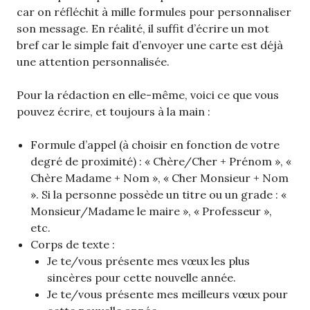
car on réfléchit à mille formules pour personnaliser
son message. En réalité, il suffit d’écrire un mot
bref car le simple fait d’envoyer une carte est déjà
une attention personnalisée.
Pour la rédaction en elle-même, voici ce que vous
pouvez écrire, et toujours à la main :
Formule d’appel (à choisir en fonction de votre
degré de proximité) : « Chère/Cher + Prénom », «
Chère Madame + Nom », « Cher Monsieur + Nom
». Si la personne possède un titre ou un grade : «
Monsieur/Madame le maire », « Professeur »,
etc.
Corps de texte :
Je te/vous présente mes vœux les plus
sincères pour cette nouvelle année.
Je te/vous présente mes meilleurs vœux pour