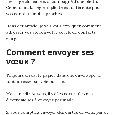
message chaleureux accompagné d’une photo.
Cependant, la règle implicite est différente pour
vos contacts moins proches.
Dans cet article, je vais vous expliquer comment
adresser vos vœux à votre cercle de contacts
élargi.
Comment envoyer ses
vœux ?
Toujours en carte papier dans une enveloppe, le
tout adressé par voie postale.
Mais, me direz-vous, il y a les cartes de vœux
électroniques à envoyer par mail !
Si vous comptiez envoyer des cartes de vœux par ce