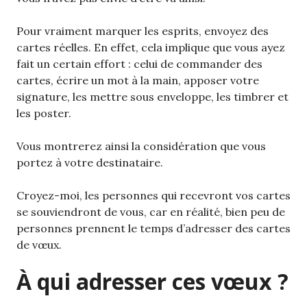
Pour vraiment marquer les esprits, envoyez des
cartes réelles. En effet, cela implique que vous ayez
fait un certain effort : celui de commander des
cartes, écrire un mot à la main, apposer votre
signature, les mettre sous enveloppe, les timbrer et
les poster.
Vous montrerez ainsi la considération que vous
portez à votre destinataire.
Croyez-moi, les personnes qui recevront vos cartes
se souviendront de vous, car en réalité, bien peu de
personnes prennent le temps d’adresser des cartes
de vœux.
À qui adresser ces vœux ?